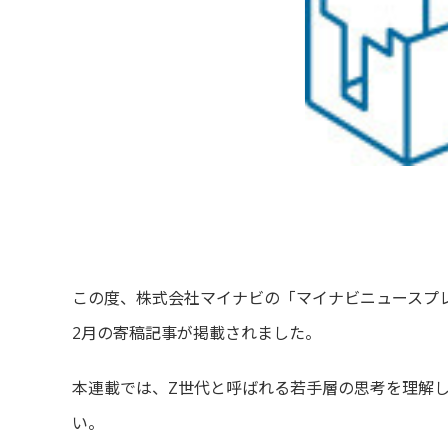
この度、株式会社マイナビの「マイナビニュースプ
2月の寄稿記事が掲載されました。
本連載では、Z世代と呼ばれる若手層の思考を理解
い。