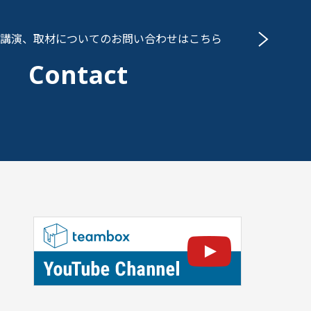
講演、取材についての
お問い合わせはこちら
Contact