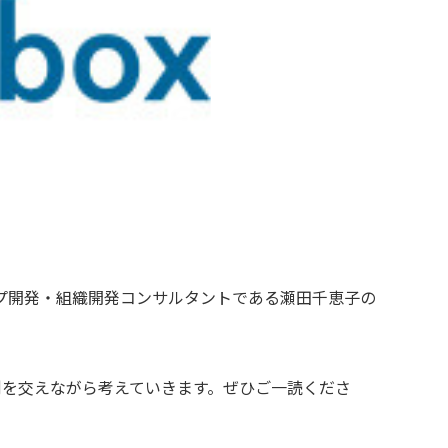
プ開発・組織開発コンサルタントである瀬田千恵子の
例を交えながら考えていきます。ぜひご一読くださ