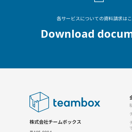
各サービスについての資料請求はこ
Download docum
株式会社チームボックス