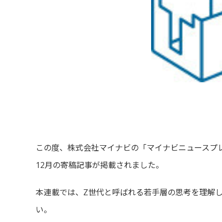
この度、株式会社マイナビの「マイナビニュースプ
12月の寄稿記事が掲載されました。
本連載では、Z世代と呼ばれる若手層の思考を理解
い。