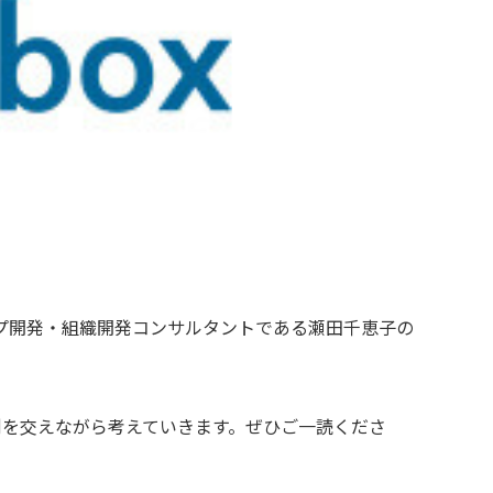
プ開発・組織開発コンサルタントである瀬田千恵子の
例を交えながら考えていきます。ぜひご一読くださ