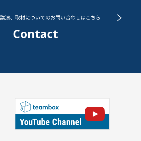
講演、取材についての
お問い合わせはこちら
Contact