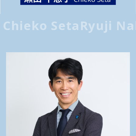
個人情報保護方針
hieko Seta
Ryuji Naka
利用規約