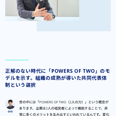
正解のない時代に「POWERS OF TWO」のモ
デルを示す。組織の成熟が導いた共同代表体
制という選択
世の中には「POWERS OF TWO（2人の力）」という概念が
あります。企業は2人の経営者によって機能することで、非
常に多くのメリットを生み出すといわれているんです。変化