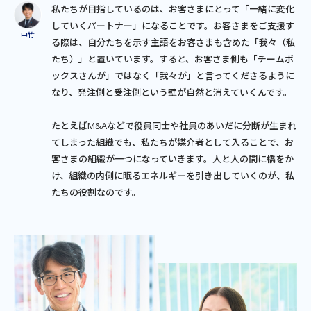
私たちが目指しているのは、お客さまにとって「一緒に変化
していくパートナー」になることです。お客さまをご支援す
る際は、自分たちを示す主語をお客さまも含めた「我々（私
たち）」と置いています。すると、お客さま側も「チームボ
ックスさんが」ではなく「我々が」と言ってくださるように
なり、発注側と受注側という壁が自然と消えていくんです。
たとえばM&Aなどで役員同士や社員のあいだに分断が生まれ
てしまった組織でも、私たちが媒介者として入ることで、お
客さまの組織が一つになっていきます。人と人の間に橋をか
け、組織の内側に眠るエネルギーを引き出していくのが、私
たちの役割なのです。