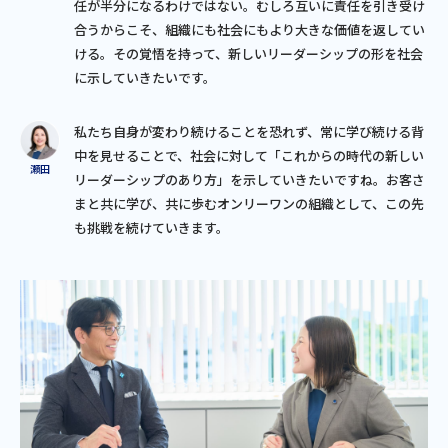
任が半分になるわけではない。むしろ互いに責任を引き受け
合うからこそ、組織にも社会にもより大きな価値を返してい
ける。その覚悟を持って、新しいリーダーシップの形を社会
に示していきたいです。
私たち自身が変わり続けることを恐れず、常に学び続ける背
中を見せることで、社会に対して「これからの時代の新しい
リーダーシップのあり方」を示していきたいですね。お客さ
まと共に学び、共に歩むオンリーワンの組織として、この先
も挑戦を続けていきます。