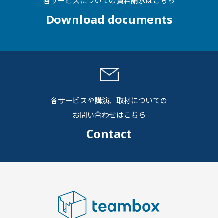
各サービスについての資料請求はこちら
Download documents
各サービスや講演、取材についての
お問い合わせはこちら
Contact