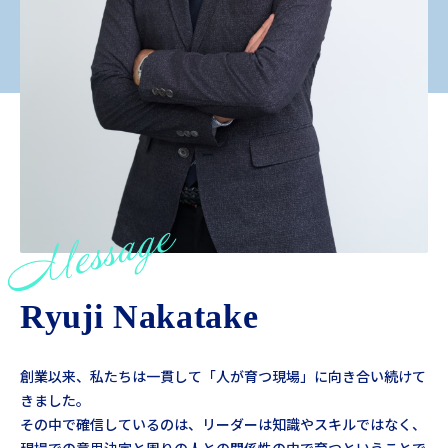
Ryuji Nakatake
創業以来、私たちは一貫して「人が育つ現場」に向き合い続けて
きました。
その中で確信しているのは、リーダーは知識やスキルではなく、