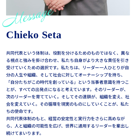
Chieko Seta
共同代表という体制は、役割を分けるためのものではなく、異な
る視点と強みを掛け合わせ、私たち自身がより大きな責任を引き
受けていくための選択です。私たちは、リーダー一人ひとりが自
分の人生や組織、そして社会に対してオーナーシップを持ち、
「自分たちがこの時代を創っている」という当事者意識を持つこ
とが、すべての出発点になると考えています。そのリーダーが、
次のリーダーを育てていく。そしてその連鎖が、組織を変え、社
会を変えていく。その循環を現実のものにしていくことが、私た
ちの使命です。
共同代表体制のもと、経営の安定性と実行力をさらに高めなが
ら、人と組織の可能性を広げ、世界に通用するリーダーを輩出し
続けてまいります。