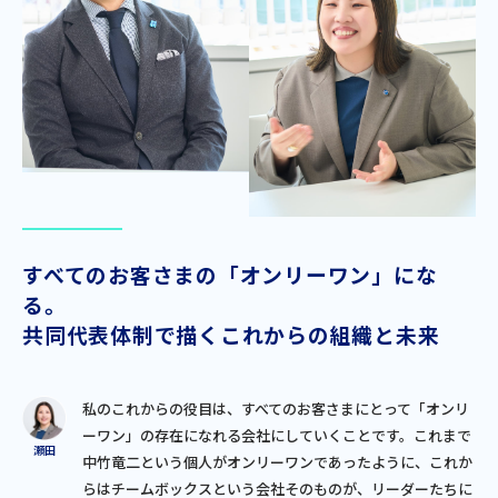
すべてのお客さまの「オンリーワン」にな
る。
共同代表体制で描くこれからの組織と未来
私のこれからの役目は、すべてのお客さまにとって「オンリ
ーワン」の存在になれる会社にしていくことです。これまで
中竹竜二という個人がオンリーワンであったように、これか
らはチームボックスという会社そのものが、リーダーたちに