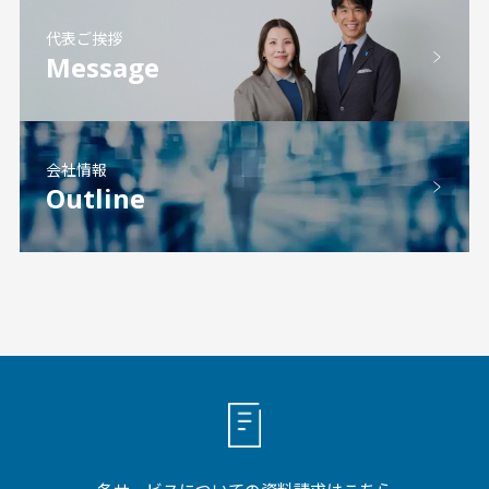
代表ご挨拶
Message
会社情報
Outline