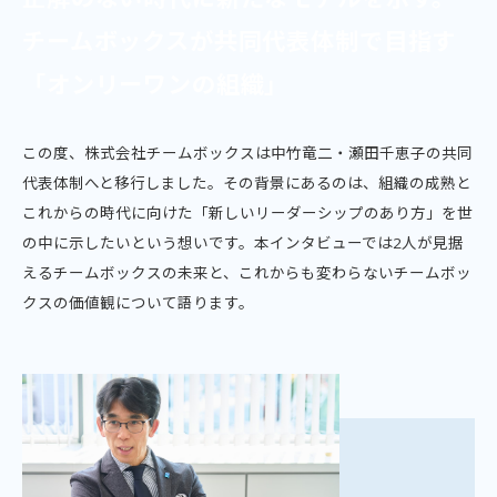
チームボックスが共同代表体制で目指す
「オンリーワンの組織」
この度、株式会社チームボックスは中竹竜二・瀬田千恵子の共同
代表体制へと移行しました。その背景にあるのは、組織の成熟と
これからの時代に向けた「新しいリーダーシップのあり方」を世
の中に示したいという想いです。本インタビューでは2人が見据
えるチームボックスの未来と、これからも変わらないチームボッ
クスの価値観について語ります。