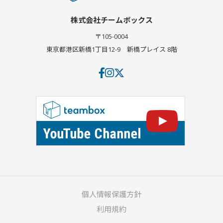
株式会社チームボックス
〒105-0004
東京都港区新橋1丁目12-9
新橋プレイス 8階
個人情報保護方針
利用規約