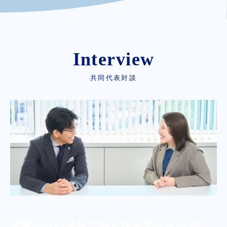
Interview
共同代表対談
正解のない時代に新たなモデルを示す。