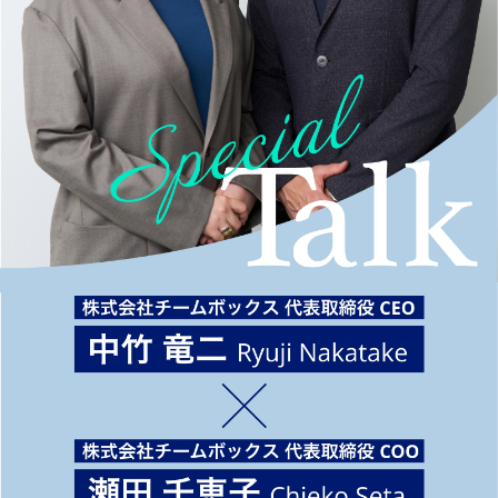
コラム
Column
お知らせ
News
資料請求
お問い合わせ