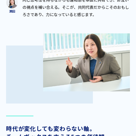
の視点を補い合える。そこが、共同代表だからこそのおもし
ろさであり、力になっていると感じます。
時代が変化しても変わらない軸。