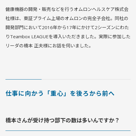
健康機器の開発・販売などを行うオムロンヘルスケア株式会
社様は、東証プライム上場のオムロンの完全子会社。同社の
開発部門において2016年から17年にかけて2シーズンにわた
りTeambox LEAGUEを導入いただきました。実際に参加した
リーダの橋本 正夫様にお話を伺いました。
仕事に向かう「重心」を後ろから前へ
橋本さんが受け持つ部下の数は多いんですか？