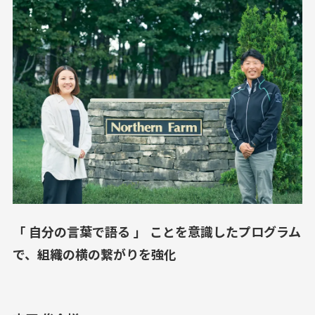
「 自分の言葉で語る 」 ことを意識したプログラム
で、組織の横の繋がりを強化