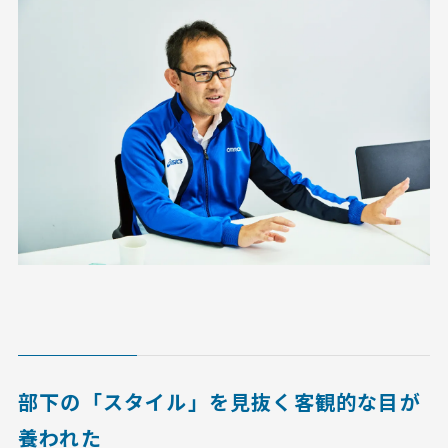
部下の「スタイル」を見抜く客観的な目が
養われた