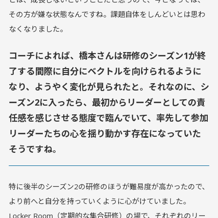
その方が嫌な状態なんですね。課題自体をしんどいとは思わ
なくなりました。
コーチによれば、橋本さんは研修のシーズン1が終
了する間際に自分にベクトルを向けられるように
なり、ようやく変化が見られたと。それなのに、シ
ーズン2に入ったら、最初からリーダーとしての責
任感を感じさせる態度で臨んでいて、率先して参加
リーダーたちの心を揺り動かす存在になっていた
そうですね。
特に後半のシーズン2の研修のほうが難易度が高かったので、
より前へと自分を持っていくように心がけていました。
Locker Room（定期的な集合研修）の場で、それぞれのリー