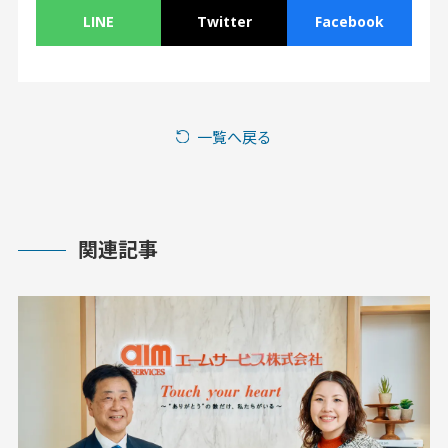
LINE
Twitter
Facebook
一覧へ戻る
関連記事