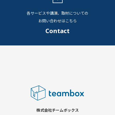
各サービスや講演、取材についての
お問い合わせはこちら
Contact
株式会社チームボックス