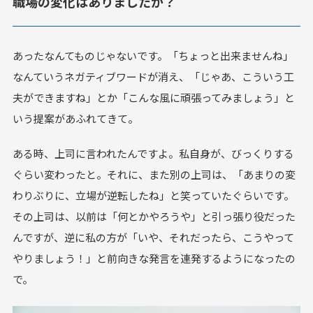
職場の変化はありましたか？
あったなんてものじゃないです。「ちょっと出来ませんね」
なんていうネガティブワードが消え、「じゃあ、こういう工
夫ができますね」とか「こんな風に頑張ってみましょう」と
いう提案があふれてきて。
ある時、上司に言われたんですよ。私自身が、びっくりする
ぐらい変わったと。それに、また別の上司は、「あまりの変
わりぶりに、立場が逆転したね」と笑っていたぐらいです。
その上司は、以前は「何とかやろうや」と引っ張り役だった
んですが、逆に私の方が「いや、それだったら、こうやって
やりましょう！」と前向きな発言を連発するようになったの
で。