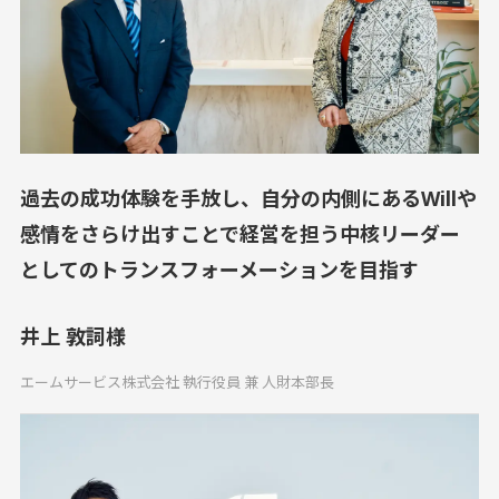
過去の成功体験を手放し、自分の内側にあるWillや
感情をさらけ出すことで経営を担う中核リーダー
としてのトランスフォーメーションを目指す
井上 敦詞様
エームサービス株式会社 執行役員 兼 人財本部長