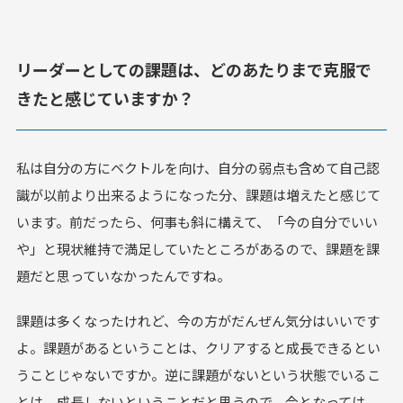
リーダーとしての課題は、どのあたりまで克服で
きたと感じていますか？
私は自分の方にベクトルを向け、自分の弱点も含めて自己認
識が以前より出来るようになった分、課題は増えたと感じて
います。前だったら、何事も斜に構えて、「今の自分でいい
や」と現状維持で満足していたところがあるので、課題を課
題だと思っていなかったんですね。
課題は多くなったけれど、今の方がだんぜん気分はいいです
よ。課題があるということは、クリアすると成長できるとい
うことじゃないですか。逆に課題がないという状態でいるこ
とは、成長しないということだと思うので、今となっては、