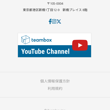
〒105-0004
東京都港区新橋1丁目12-9
新橋プレイス 8階
個人情報保護方針
利用規約