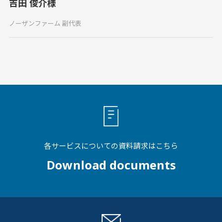
吉田 俊介様
ノーザンファーム 副代表
各サービスについての資料請求はこちら
Download documents