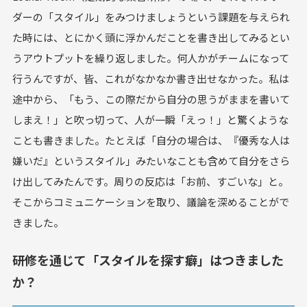
ダーの「スタイル」をみつけましょうという課題を与えられ
た時には、とにかく頭に浮かんだことを書き出してみるとい
うアウトプットを繰り返しました。何人かがチームになって
行うんですが、皆、これがなかなか書き出せなかった。私は
途中から、「もう、この際だから自分の思うがままを書いて
しまえ！」と吹っ切って、人が一瞬「えっ！」と驚くような
ことも書きました。たとえば「自分の場合は、『優秀な人は
嫌いだ』というスタイル」みたいなことも含めて自分をさら
け出してみたんです。周りの反応は「お前、すごいな」と。
そこからコミュニケーションを取り、議論を深めることがで
きました。
研修を通じて「スタイルを探す癖」はつきました
か？