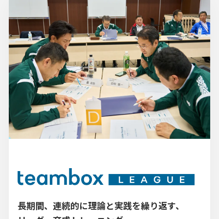
長期間、連続的に理論と実践を繰り返す、