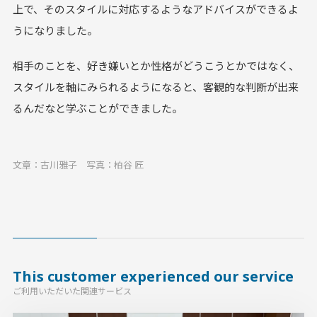
上で、そのスタイルに対応するようなアドバイスができるよ
うになりました。
相手のことを、好き嫌いとか性格がどうこうとかではなく、
スタイルを軸にみられるようになると、客観的な判断が出来
るんだなと学ぶことができました。
文章：古川雅子 写真：柏谷 匠
This customer experienced our service
ご利用いただいた関連サービス