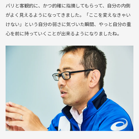
バリと客観的に、かつ的確に指摘してもらって、自分の内側
がよく見えるようになってきました。「ここを変えなきゃい
けない」という自分の弱さに気づいた瞬間、やっと自分の重
心を前に持っていくことが出来るようになりましたね。