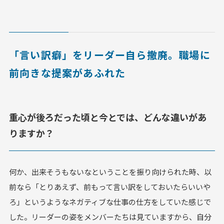
「言い訳癖」をリーダー自ら撤廃。職場に
前向きな提案があふれた
重心が後ろだった頃と今とでは、どんな違いがあ
りますか？
何か、出来そうもないなということを振り向けられた時、以
前なら「とりあえず、前もって言い訳をしておいたらいいや
ろ」というようなネガティブな仕事の仕方をしていた感じで
した。リーダーの姿をメンバーたちは見ていますから、自分