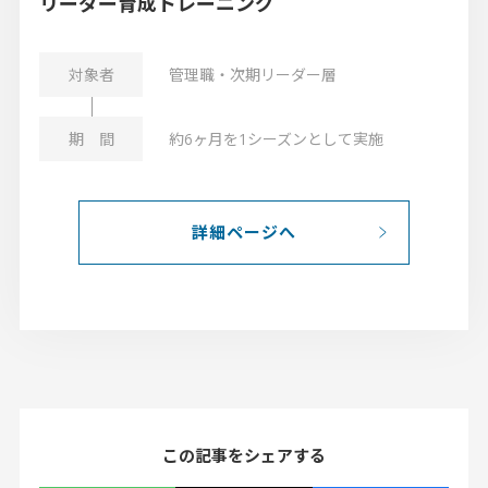
リーダー育成トレーニング
管理職・次期リーダー層
約6ヶ月を1シーズンとして実施
詳細ページへ
この記事をシェアする