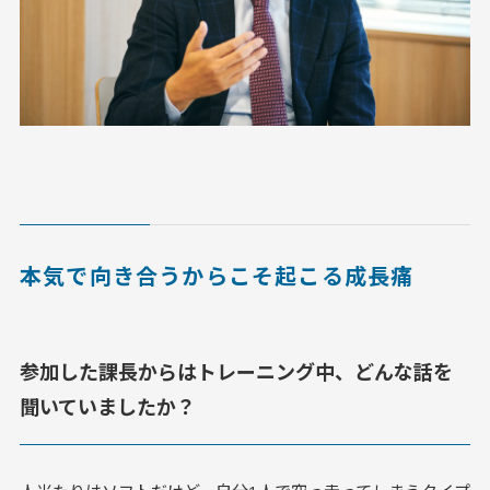
本気で向き合うからこそ起こる成長痛
参加した課長からはトレーニング中、どんな話を
聞いていましたか？