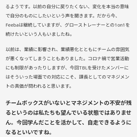
るようです。以前の自分に戻りたくない、変化を本当の意味
で自分のものにしたいという声を聞きます。だから今、
Feebaは継続していますが、グローストレーナーとの1on1を
続けたいという人もいましたね。
以前は、業績に影響され、業績悪化とともにチームの雰囲気
が悪くなってしまうこともありました。コロナ禍で営業活動
にも制限があったりしますが、今回TBLを受けたメンバーに
はそういった場面での対応にこそ、課長としてのマネジメン
トの真価が問われると思います。
チームボックスがいないとマネジメントの不安が残
るというのは私たちも望んでいる状態ではありませ
ん。今回学んだことを活かして、自走できるように
なるといいですね。