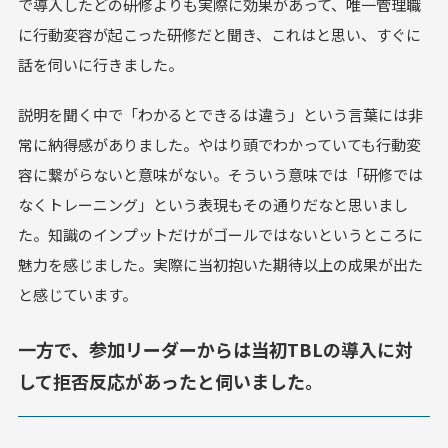
で導入したどの研修よりも実際に効果があって、唯一管理職
に行動変容が起こった研修だと聞き、これはと思い、すぐに
話を伺いに行きました。
説明を聞く中で「わかるとできるは違う」という言葉には非
常に納得感がありました。やはり頭でわかっていても行動変
容に繋がらないと意味がない。そういう意味では「研修では
なくトレーニング」という表現もその通りだなと思いまし
た。知識のインプットだけがゴールではないというところに
魅力を感じました。実際に当初抱いた期待以上の成果が出た
と感じています。
一方で、参加リーダーからは当初TBLの導入に対
して拒否反応があったと伺いました。