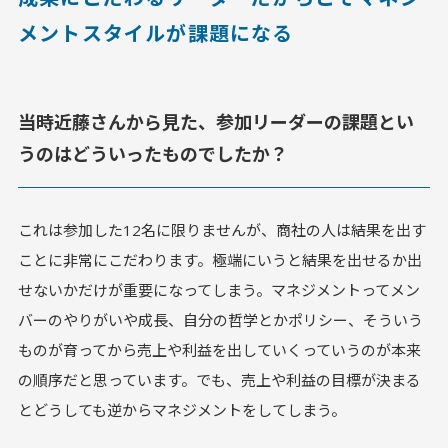
メントスタイルが課題になる
当時近藤さんから見た、参加リーダーの課題とい
うのはどういったものでしたか？
これは参加した12名に限りませんが、商社の人は結果を出す
ことに非常にこだわります。極端にいうと結果を出せるか出
せないかだけが重要になってしまう。マネジメントってメン
バーのやりがいや成長、自分の哲学とかポリシー、そういう
ものが育ってから売上や利益を出していくっていうのが本来
の順序だと思っています。でも、売上や利益の目標が決まる
とどうしても逆からマネジメントをしてしまう。