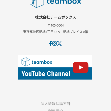
株式会社チームボックス
〒105-0004
東京都港区新橋1丁目12-9
新橋プレイス 8階
個人情報保護方針