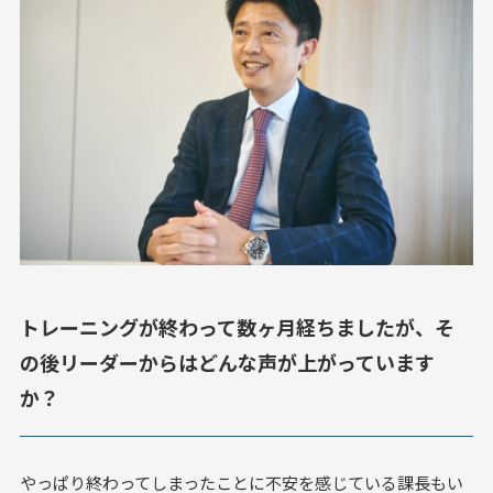
トレーニングが終わって数ヶ月経ちましたが、そ
の後リーダーからはどんな声が上がっています
か？
やっぱり終わってしまったことに不安を感じている課長もい