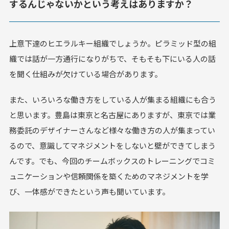
するんじゃないかという考えはありますか？
上意下達のヒエラルキー組織でしょうか。ピラミッド型の組
織では話が一方通行になりがちで、そもそも下にいる人の話
を聞く仕組みが欠けている場合があります。
また、いろいろな働き方をしている人が集まる組織にも合う
と思います。豊島は東京と名古屋にありますが、東京では業
務委託のデザイナーさんなど様々な働き方の人が集まってい
るので、意識してマネジメントをしないと壁ができてしまう
んです。でも、今回のチームボックスのトレーニングでコミ
ュニケーションや信頼関係を築くためのマネジメントを学
び、一体感ができたという声も聞いています。