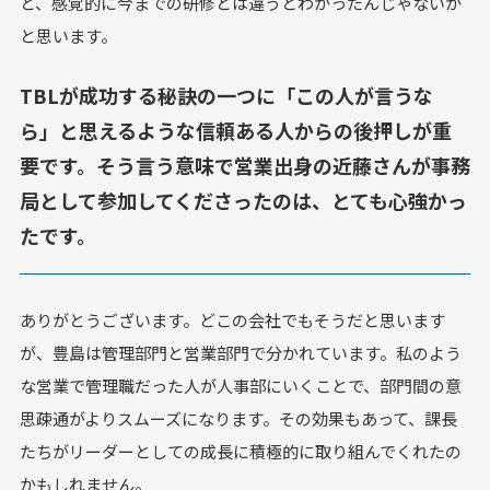
と、感覚的に今までの研修とは違うとわかったんじゃないか
と思います。
TBLが成功する秘訣の一つに「この人が言うな
ら」と思えるような信頼ある人からの後押しが重
要です。そう言う意味で営業出身の近藤さんが事務
局として参加してくださったのは、とても心強かっ
たです。
ありがとうございます。どこの会社でもそうだと思います
が、豊島は管理部門と営業部門で分かれています。私のよう
な営業で管理職だった人が人事部にいくことで、部門間の意
思疎通がよりスムーズになります。その効果もあって、課長
たちがリーダーとしての成長に積極的に取り組んでくれたの
かもしれません。