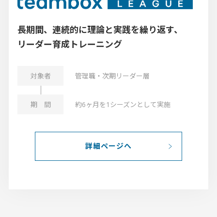
長期間、連続的に理論と実践を繰り返す、
リーダー育成トレーニング
管理職・次期リーダー層
約6ヶ月を1シーズンとして実施
詳細ページへ