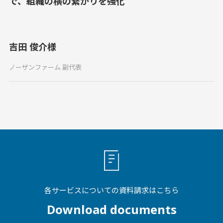
で、組織の横の繋がりを強化
吉田 俊介様
ノーザンファーム 副代表
各サービスについての資料請求はこちら
Download documents