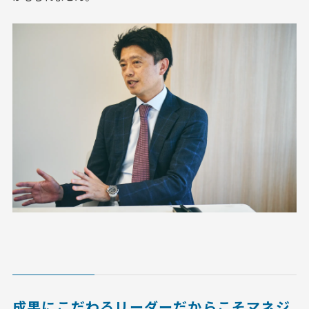
成果にこだわるリーダーだからこそマネジ