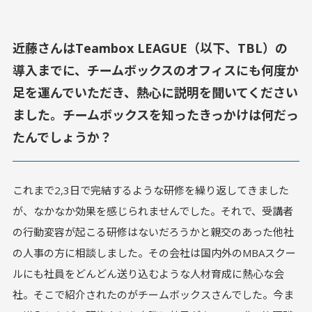
近藤さんはTeambox LEAGUE（以下、TBL）の
導入までに、チームボックスのオフィスにも何度か
足を運んでいただき、熱心に説明を聞いてください
ました。チームボックスを知ったきっかけは何だっ
たんでしょうか？
これまで2,3日で完結するような研修を繰り返してきました
が、なかなか効果を感じられませんでした。それで、受講者
の行動変容が起こる研修はないだろうかと親交のあった他社
の人事の方に相談しました。その会社は国内外のMBAスクー
ルにも社員をどんどん送り込むような人材育成に熱心な会
社。そこで紹介されたのがチームボックスさんでした。今ま