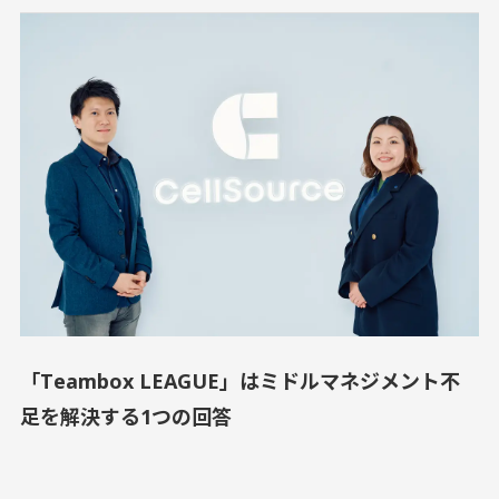
「Teambox LEAGUE」はミドルマネジメント不
足を解決する1つの回答