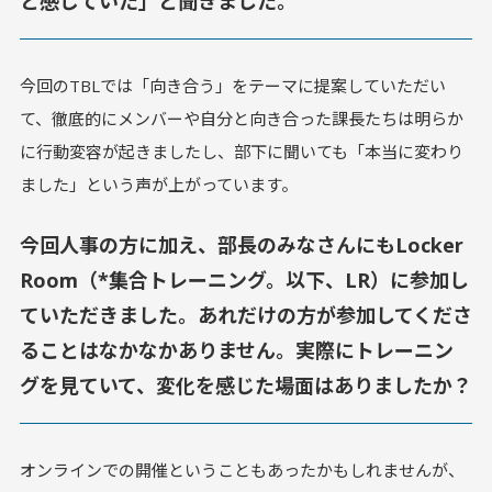
と感じていた」と聞きました。
今回のTBLでは「向き合う」をテーマに提案していただい
て、徹底的にメンバーや自分と向き合った課長たちは明らか
に行動変容が起きましたし、部下に聞いても「本当に変わり
ました」という声が上がっています。
今回人事の方に加え、部長のみなさんにもLocker
Room（*集合トレーニング。以下、LR）に参加し
ていただきました。あれだけの方が参加してくださ
ることはなかなかありません。実際にトレーニン
グを見ていて、変化を感じた場面はありましたか？
オンラインでの開催ということもあったかもしれませんが、