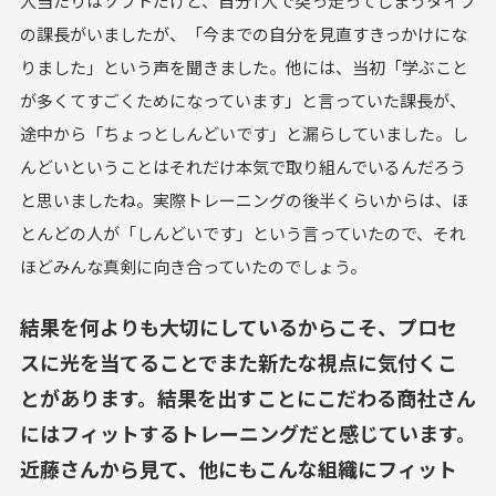
人当たりはソフトだけど、自分1人で突っ走ってしまうタイプ
の課長がいましたが、「今までの自分を見直すきっかけにな
りました」という声を聞きました。他には、当初「学ぶこと
が多くてすごくためになっています」と言っていた課長が、
途中から「ちょっとしんどいです」と漏らしていました。し
んどいということはそれだけ本気で取り組んでいるんだろう
と思いましたね。実際トレーニングの後半くらいからは、ほ
とんどの人が「しんどいです」という言っていたので、それ
ほどみんな真剣に向き合っていたのでしょう。
結果を何よりも大切にしているからこそ、プロセ
スに光を当てることでまた新たな視点に気付くこ
とがあります。結果を出すことにこだわる商社さん
にはフィットするトレーニングだと感じています。
近藤さんから見て、他にもこんな組織にフィット