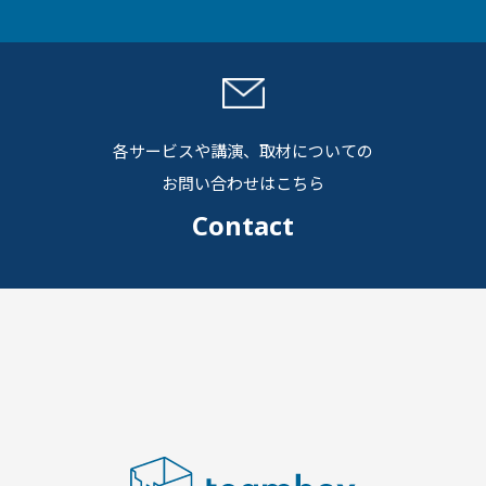
各サービスや講演、取材についての
お問い合わせはこちら
Contact