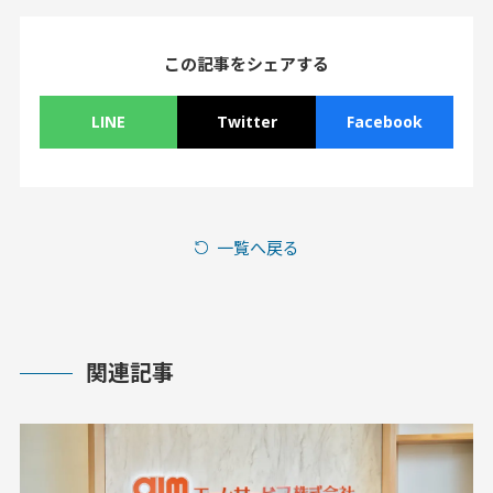
この記事をシェアする
LINE
Twitter
Facebook
一覧へ戻る
関連記事