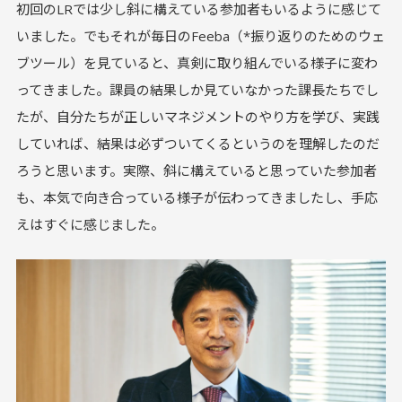
初回のLRでは少し斜に構えている参加者もいるように感じて
いました。でもそれが毎日のFeeba（*振り返りのためのウェ
ブツール）を見ていると、真剣に取り組んでいる様子に変わ
ってきました。課員の結果しか見ていなかった課長たちでし
たが、自分たちが正しいマネジメントのやり方を学び、実践
していれば、結果は必ずついてくるというのを理解したのだ
ろうと思います。実際、斜に構えていると思っていた参加者
も、本気で向き合っている様子が伝わってきましたし、手応
えはすぐに感じました。