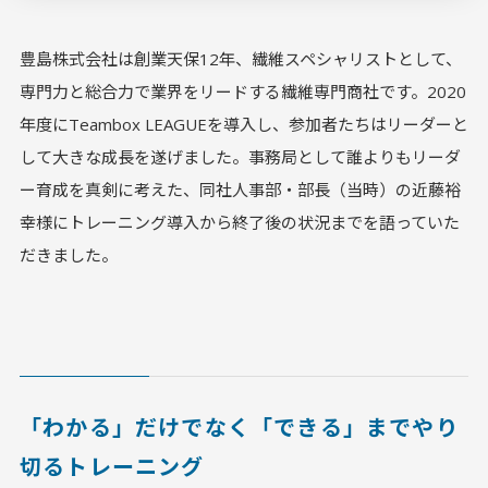
豊島株式会社は創業天保12年、繊維スペシャリストとして、
専門力と総合力で業界をリードする繊維専門商社です。2020
年度にTeambox LEAGUEを導入し、参加者たちはリーダーと
して大きな成長を遂げました。事務局として誰よりもリーダ
ー育成を真剣に考えた、同社人事部・部長（当時）の近藤裕
幸様にトレーニング導入から終了後の状況までを語っていた
だきました。
「わかる」だけでなく「できる」までやり
切るトレーニング