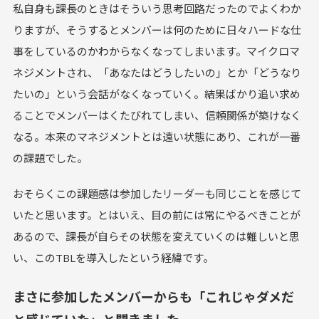
私自身も課長のときはそういう思考回路だったのでよくわか
りますが、そうするとメンバーは何のために日々ハードな仕
事をしているのかわからなくなってしまいます。マイクロマ
ネジメントされ、「あなたはどうしたいの」とか「どうなり
たいの」という会話がなくなっていく。結果ばかり追い求め
ることでメンバーはくたびれてしまい、信頼関係が築けなく
なる。本来のマネジメントとは遠い状態にあり、これが一番
の課題でした。
おそらくこの課題感は参加したリーダーも同じことを感じて
いたと思います。とはいえ、目の前には常にやるべきことが
あるので、課長が自らその状態を変えていくのは難しいと思
い、このTBLを導入したという経緯です。
まさに参加したメンバーからも「これじゃダメだ