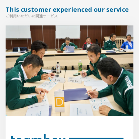
This customer experienced our service
ご利用いただいた関連サービス