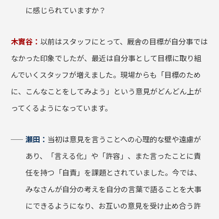
に感じられていますか？
木實谷：
以前はスタッフにとって、厩舎の目標が自分事では
なかった印象でしたが、最近は自分事として目標に取り組
んでいくスタッフが増えました。現場からも「目標のため
に、こんなことをしてみよう」という意見がどんどん上が
ってくるようになっています。
瀬田：
当初は意見を言うことへの心理的な壁や遠慮が
あり、「言える化」や「許容」、また言ったことに責
任を持つ「自責」を課題とされていました。今では、
みなさんが自分の考えを自分の言葉で語ることを大事
にできるようになり、お互いの意見を受け止め合う許