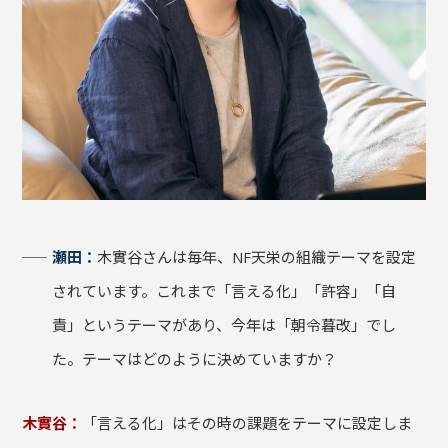
瀬田：
木實谷さんは毎年、NF天栄の組織テーマを設定
されています。これまで「言える化」「許容」「自
責」というテーマがあり、今年は「朝令暮改」でし
た。テーマはどのように決めていますか？
木實谷：
「言える化」はその時の課題をテーマに設定しま