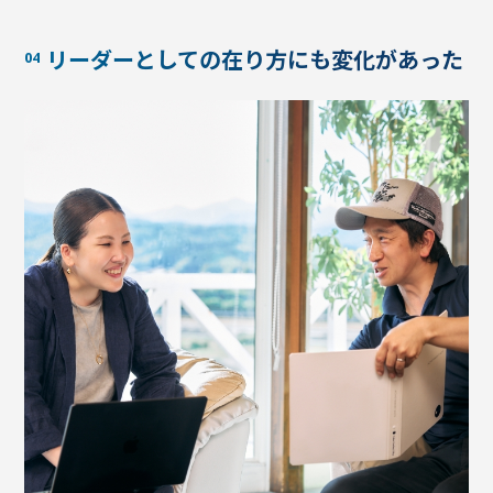
リーダーとしての在り方にも変化があった