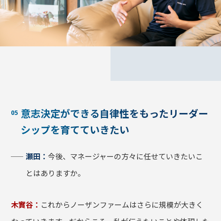
意志決定ができる自律性をもったリーダー
シップを育てていきたい
瀬田：
今後、マネージャーの方々に任せていきたいこ
とはありますか。
木實谷：
これからノーザンファームはさらに規模が大きく