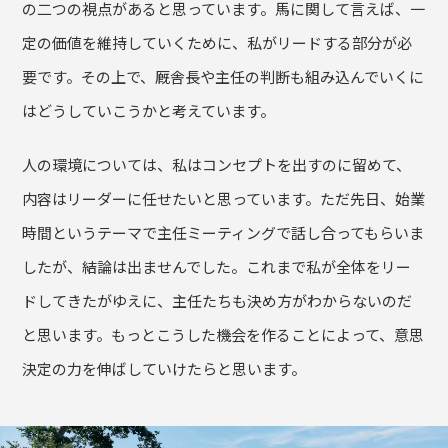
の二つの視点があると思っています。馬に関して言えば、一
定の価値を維持していくために、私がリードする部分が必
要です。その上で、厩舎長や主任の判断も組み込んでいくに
はどうしていこうかと考えています。
人の環境については、私はコンセプトを出すのに留めて、
内容はリーダーに任せたいと思っています。ただ先日、始業
時間というテーマで主任ミーティングで話し合ってもらいま
したが、結論は出ませんでした。これまで私が全体をリー
ドしてきたがゆえに、主任たちも決め方がわからないのだ
と思います。もっとこうした機会を作ることによって、意思
決定の力を伸ばしていけたらと思います。