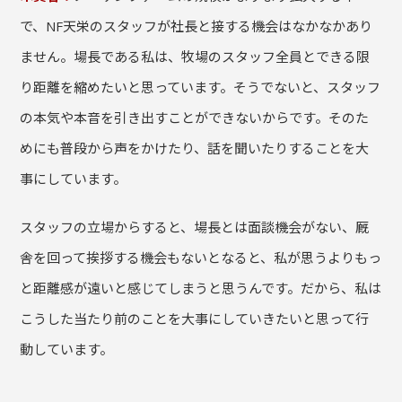
で、NF天栄のスタッフが社長と接する機会はなかなかあり
ません。場長である私は、牧場のスタッフ全員とできる限
り距離を縮めたいと思っています。そうでないと、スタッフ
の本気や本音を引き出すことができないからです。そのた
めにも普段から声をかけたり、話を聞いたりすることを大
事にしています。
スタッフの立場からすると、場長とは面談機会がない、厩
舎を回って挨拶する機会もないとなると、私が思うよりもっ
と距離感が遠いと感じてしまうと思うんです。だから、私は
こうした当たり前のことを大事にしていきたいと思って行
動しています。