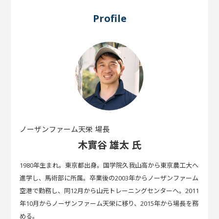
Profile
ノーザンファーム天栄 場長
木實谷 雄太 氏
1980年生まれ。東京都出身。国学院久我山高から東京農工大へ
進学し、馬術部に所属。卒業後の2003年からノーザンファーム
空港で勤務し、同12月から山元トレーニングセンターへ。2011
年10月からノーザンファーム天栄に移り、2015年から場長を務
める。