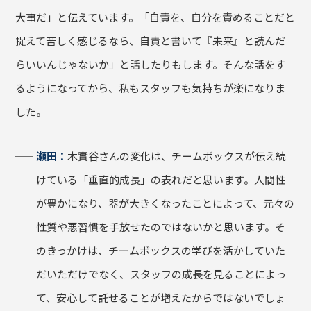
大事だ」と伝えています。「自責を、自分を責めることだと
捉えて苦しく感じるなら、自責と書いて『未来』と読んだ
らいいんじゃないか」と話したりもします。そんな話をす
るようになってから、私もスタッフも気持ちが楽になりま
した。
瀬田：
木實谷さんの変化は、チームボックスが伝え続
けている「垂直的成長」の表れだと思います。人間性
が豊かになり、器が大きくなったことによって、元々の
性質や悪習慣を手放せたのではないかと思います。そ
のきっかけは、チームボックスの学びを活かしていた
だいただけでなく、スタッフの成長を見ることによっ
て、安心して託せることが増えたからではないでしょ