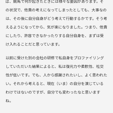
ば、競馬で何か起きたときには様々な要因があります。そ
の状況で、他責の考えになってしまったとしても、大事なの
は、その後に自分自身がどう考えて行動するかです。そう考
えるようになってから、気が楽になりました。つまり、他責
にしたり、許容できなかったりする自分自身を、まずは受
け入れることだと思っています。
以前に受けた別の会社の研修で私自身をプロファイリング
していただいた結果によると、私は復元力や柔軟性、社交
性が低いです。でも、人から感謝されたいし、よく思われた
い。それから考えると、現在（いま）の自分を演じている
わけではないのですが、自分でも変わったなと思います
ね。