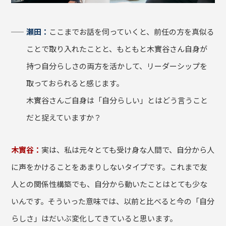
瀬田：
ここまでお話を伺っていくと、前任の方を真似る
ことで取り入れたことと、もともと木實谷さん自身が
持つ自分らしさの両方を活かして、リーダーシップを
取っておられると感じます。
木實谷さんご自身は「自分らしい」とはどう言うこと
だと捉えていますか？
木實谷：
実は、私は元々とても受け身な人間で、自分から人
に声をかけることをあまりしないタイプです。これまで友
人との関係性構築でも、自分から動いたことはとても少な
いんです。そういった意味では、以前と比べると今の「自分
らしさ」はだいぶ変化してきていると思います。