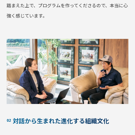
踏まえた上で、プログラムを作ってくださるので、本当に心
強く感じています。
対話から生まれた進化する組織文化