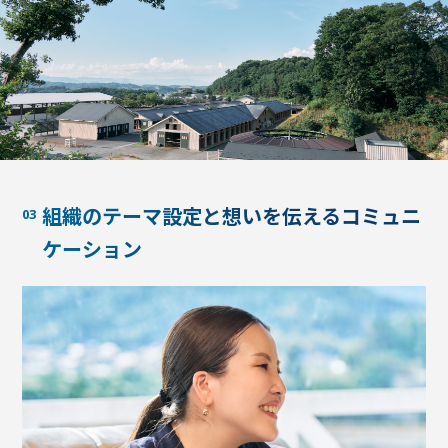
組織のテーマ設定と想いを伝えるコミュニ
ケーション