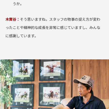
うか。
木實谷：
そう思いますね。スタッフの物事の捉え方が変わ
ったことや精神的な成長を非常に感じていますし、みんな
に感謝しています。