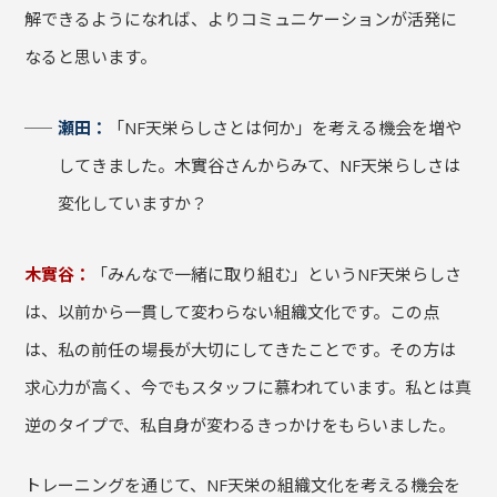
解できるようになれば、よりコミュニケーションが活発に
なると思います。
瀬田：
「NF天栄らしさとは何か」を考える機会を増や
してきました。木實谷さんからみて、NF天栄らしさは
変化していますか？
木實谷：
「みんなで一緒に取り組む」というNF天栄らしさ
は、以前から一貫して変わらない組織文化です。この点
は、私の前任の場長が大切にしてきたことです。その方は
求心力が高く、今でもスタッフに慕われています。私とは真
逆のタイプで、私自身が変わるきっかけをもらいました。
トレーニングを通じて、NF天栄の組織文化を考える機会を