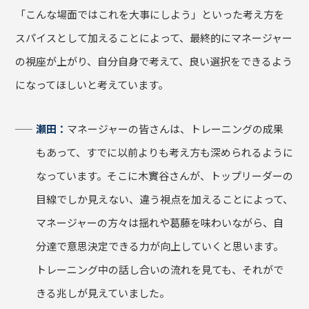
「こんな場面ではこれを大事にしよう」といった考え方を
スパイスとして加えることによって、最終的にマネージャー
の視座が上がり、自分自身で考えて、良い選択をできるよう
になってほしいと考えています。
瀬田：
マネージャーの皆さんは、トレーニングの成果
もあって、すでに以前よりも考え方も深められるように
なっています。そこに木實谷さんが、トップリーダーの
目線でしか見えない、違う視点を加えることによって、
マネージャーの方々は揺れや葛藤を味わいながら、自
分達で意思決定できる力が向上していくと思います。
トレーニング中の話し合いの流れを見ても、それがで
きる兆しが見えていました。