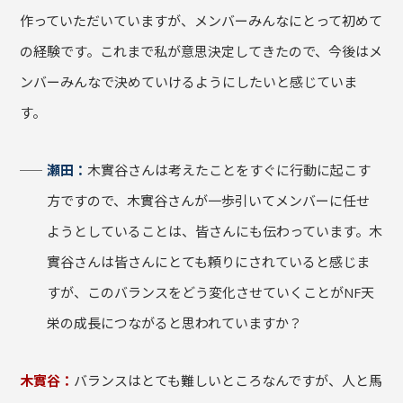
作っていただいていますが、メンバーみんなにとって初めて
の経験です。これまで私が意思決定してきたので、今後はメ
ンバーみんなで決めていけるようにしたいと感じていま
す。
瀬田：
木實谷さんは考えたことをすぐに行動に起こす
方ですので、木實谷さんが一歩引いてメンバーに任せ
ようとしていることは、皆さんにも伝わっています。木
實谷さんは皆さんにとても頼りにされていると感じま
すが、このバランスをどう変化させていくことがNF天
栄の成長につながると思われていますか？
木實谷：
バランスはとても難しいところなんですが、人と馬