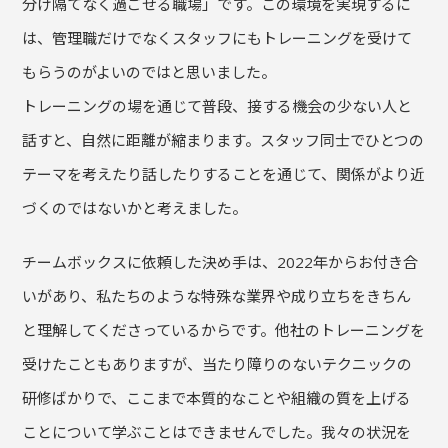
分け隔てなく過ごせる職場」です。この環境を実現するに
は、管理職だけでなくスタッフにもトレーニングを受けて
もらうのがよいのではと思いました。
トレーニングの場を通じて普段、接する機会の少ない人と
話すと、自然に距離が縮まります。スタッフ同士でひとつの
テーマを考えたり話したりすることを通じて、関係がより近
づくのではないかと考えました。
チームボックスに依頼した決め手は、2022年からお付き合
いがあり、私たちのような特殊な業界や成り立ちをきちん
と理解してくださっているからです。他社のトレーニングを
受けたこともありますが、当たり障りのないテクニックの
研修ばかりで、ここまで本質的なことや組織の質を上げる
ことについて学ぶことはできませんでした。我々の状況を