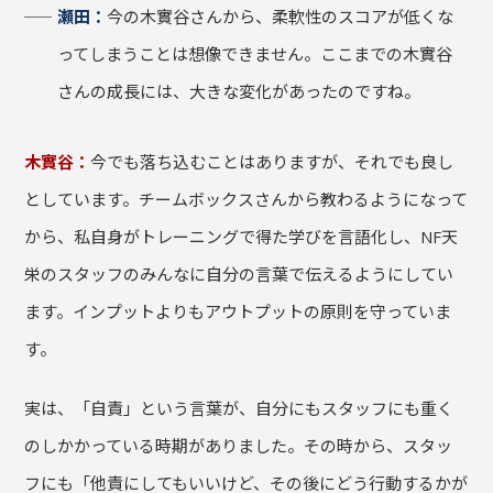
瀬田：
今の木實谷さんから、柔軟性のスコアが低くな
ってしまうことは想像できません。ここまでの木實谷
さんの成長には、大きな変化があったのですね。
木實谷：
今でも落ち込むことはありますが、それでも良し
としています。チームボックスさんから教わるようになって
から、私自身がトレーニングで得た学びを言語化し、NF天
栄のスタッフのみんなに自分の言葉で伝えるようにしてい
ます。インプットよりもアウトプットの原則を守っていま
す。
実は、「自責」という言葉が、自分にもスタッフにも重く
のしかかっている時期がありました。その時から、スタッ
フにも「他責にしてもいいけど、その後にどう行動するかが