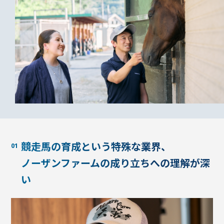
競走馬の育成という特殊な業界、
ノーザンファームの成り立ちへの理解が深
い