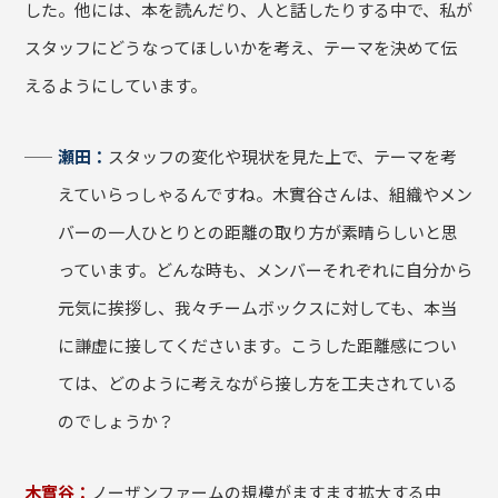
した。他には、本を読んだり、人と話したりする中で、私が
スタッフにどうなってほしいかを考え、テーマを決めて伝
えるようにしています。
瀬田：
スタッフの変化や現状を見た上で、テーマを考
えていらっしゃるんですね。木實谷さんは、組織やメン
バーの一人ひとりとの距離の取り方が素晴らしいと思
っています。どんな時も、メンバーそれぞれに自分から
元気に挨拶し、我々チームボックスに対しても、本当
に謙虚に接してくださいます。こうした距離感につい
ては、どのように考えながら接し方を工夫されている
のでしょうか？
木實谷：
ノーザンファームの規模がますます拡大する中