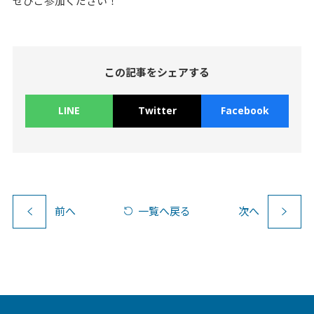
ぜひご参加ください！
この記事をシェアする
LINE
Twitter
Facebook
前
へ
一覧へ戻る
次
へ