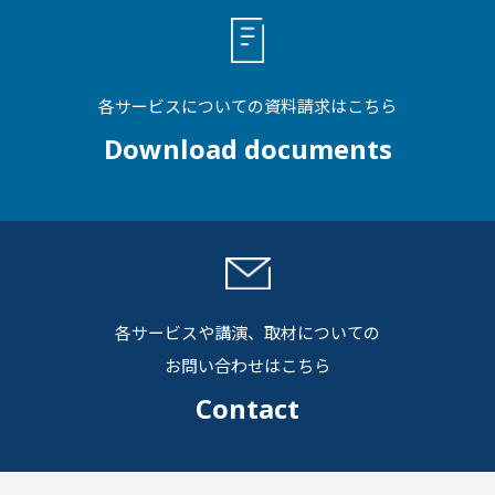
各サービスについての資料請求はこちら
Download documents
各サービスや講演、取材についての
お問い合わせはこちら
Contact