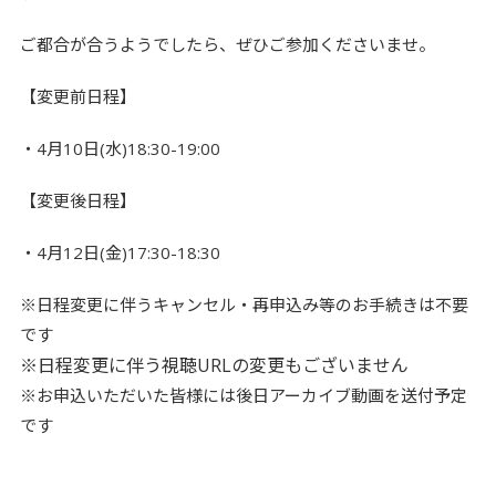
ご都合が合うようでしたら、ぜひご参加くださいませ。
【変更前日程】
・4月10日(水)18:30-19:00
【変更後日程】
・4月12日(金)17:30-18:30
※日程変更に伴うキャンセル・再申込み等のお手続きは不要
です
※日程変更に伴う視聴URLの変更もございません
※お申込いただいた皆様には後日アーカイブ動画を送付予定
です