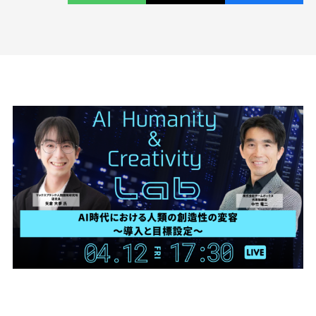
コラム
Column
お知らせ
News
資料請求
お問い合わせ