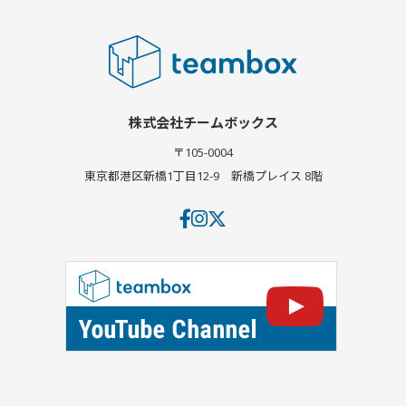
株式会社チームボックス
〒105-0004
東京都港区新橋1丁目12-9
新橋プレイス 8階