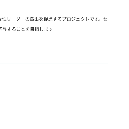
女性リーダーの輩出を促進するプロジェクトです。
女
寄与することを目指します。