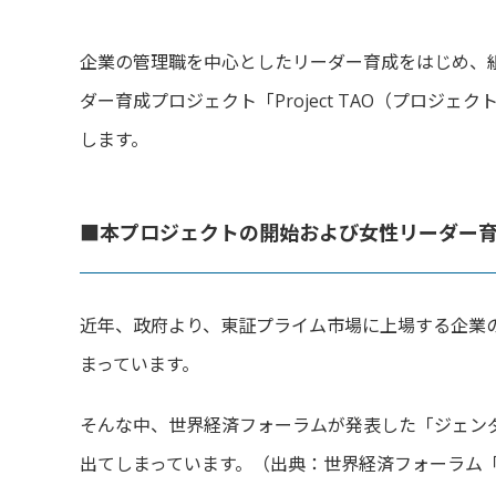
企業の管理職を中心としたリーダー育成をはじめ、
ダー育成プロジェクト「
Project TAO（プロ
します。
■本プロジェクトの開始および女性リーダー
近年、政府より、
東証プライム市場に上場する企業の
まっています。
そんな中、世界経済フォーラムが発表した「ジェン
出てしまっています。（出典：
世界経済フォーラム