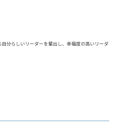
る自分らしいリーダーを輩出し、
幸福度の高いリーダ