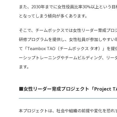
また、2030年までに女性役員比率30%
以上という目
となってしまう傾向が多くあります。
そこで、チームボックスでは女性リーダー育成プロ
研修プログラムを
提供し、
女性社員が参加しやすい
て「Teambox TAO（チームボックス タオ）」
ーシップトレーニングやチームビルディング、
リー
ます。
■女性リーダー育成プロジェクト「Project 
本プロジェクトは、社会や組織の前提や変化を恐れ