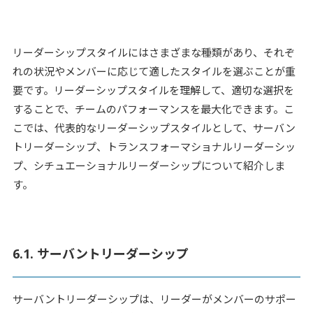
リーダーシップスタイルにはさまざまな種類があり、それぞ
れの状況やメンバーに応じて適したスタイルを選ぶことが重
要です。リーダーシップスタイルを理解して、適切な選択を
することで、チームのパフォーマンスを最大化できます。こ
こでは、代表的なリーダーシップスタイルとして、サーバン
トリーダーシップ、トランスフォーマショナルリーダーシッ
プ、シチュエーショナルリーダーシップについて紹介しま
す。
6.1. サーバントリーダーシップ
サーバントリーダーシップは、リーダーがメンバーのサポー