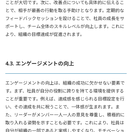
ことが大切です。次に、改善点についても具体的に伝えるこ
とで、相手が最善の行動を取る手助けとなります。定期的な
フィードバックセッションを設けることで、社員の成長をサ
ポートし、チーム全体のスキルレベルが向上します。これに
より、組織の目標達成が促進されます。
4.3. エンゲージメントの向上
エンゲージメントの向上は、組織の成功に欠かせない要素で
す。まず、社員が自分の役割に誇りを持てる環境を提供する
ことが重要です。例えば、達成感を感じられる目標設定を行
い、その達成を共に祝うことで、一体感が生まれます。ま
た、リーダーがメンバー一人一人の意見を尊重し、積極的に
取り入れる姿勢を示すことも必要です。これにより、社員は
自分が組織の一部であると実感しやすくなり、モチベーショ