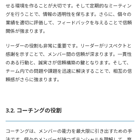
せる環境を作ることが大切です。そして定期的なミーティン
グを行うことで、情報の透明性を保ちます。さらに、個々の
業績を適切に評価して、フィードバックを与えることで信頼
関係が強まります。
リーダーの役割も非常に重要です。リーダーがリスペクトと
感謝を示すことで、メンバー間の信頼が深まります。一貫性
のある行動と、誠実さが信頼構築の鍵となります。そして、
チーム内での問題や課題を迅速に解決することで、相互の信
頼感がさらに強まります。
3.2. コーチングの役割
コーチングは、メンバーの能力を最大限に引き出すための手
法です。個々のメンバーが持つポテンシャルを理解して、育