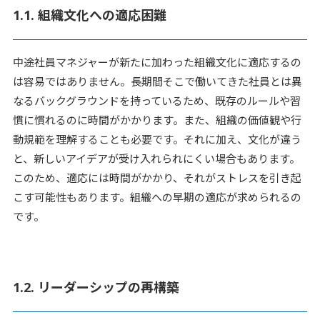
1.1. 組織文化への適応困難
中途社員マネジャーが新たに加わった組織文化に適応するの
は容易ではありません。長期間そこで働いてきた社員とは異
なるバックグラウンドを持っているため、既存のルールや習
慣に慣れるのに時間がかかります。また、組織の価値観や行
動規範を理解することも必要です。それに加え、文化が違う
と、新しいアイデアが受け入れられにくい場合もあります。
このため、適応には時間がかかり、それがストレスを引き起
こす可能性もあります。組織への早期の適応が求められるの
です。
1.2. リーダーシップの再構築