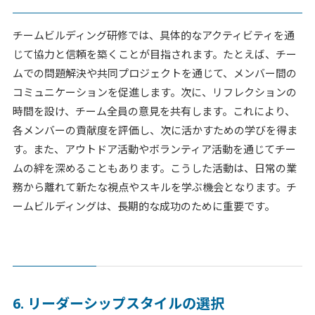
チームビルディング研修では、具体的なアクティビティを通
じて協力と信頼を築くことが目指されます。たとえば、チー
ムでの問題解決や共同プロジェクトを通じて、メンバー間の
コミュニケーションを促進します。次に、リフレクションの
時間を設け、チーム全員の意見を共有します。これにより、
各メンバーの貢献度を評価し、次に活かすための学びを得ま
す。また、アウトドア活動やボランティア活動を通じてチー
ムの絆を深めることもあります。こうした活動は、日常の業
務から離れて新たな視点やスキルを学ぶ機会となります。チ
ームビルディングは、長期的な成功のために重要です。
6. リーダーシップスタイルの選択