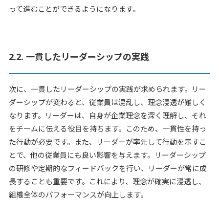
って進むことができるようになります。
2.2. 一貫したリーダーシップの実践
次に、一貫したリーダーシップの実践が求められます。リー
ダーシップが変わると、従業員は混乱し、理念浸透が難しく
なります。リーダーは、自身が企業理念を深く理解し、それ
をチームに伝える役目を持ちます。このため、一貫性を持っ
た行動が必要です。また、リーダーが率先して行動を示すこ
とで、他の従業員にも良い影響を与えます。リーダーシップ
の研修や定期的なフィードバックを行い、リーダーが常に成
長することも重要です。これにより、理念が確実に浸透し、
組織全体のパフォーマンスが向上します。