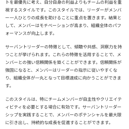
トを最優先に考え、自分自身の利益よりもチームの利益を重
視するスタイルです。このスタイルでは、リーダーがメンバ
ー一人ひとりの成長を助けることに重点を置きます。結果と
して、メンバーはモチベーションが高まり、組織全体のパフ
ォーマンスが向上します。
サーバントリーダーの特徴として、傾聴や共感、洞察力を持
つことが挙げられます。これらの特徴を活用することで、メ
ンバーとの強い信頼関係を築くことができます。信頼関係が
強固になると、メンバーはリーダーの指示に従いやすくな
り、組織全体が一丸となって目標達成に向かうことができま
す。
このスタイルは、特にチームメンバーが自主性やクリエイテ
ィビティを必要とする場合に有効です。サーバントリーダー
シップを実践することで、メンバーのポテンシャルを最大限
に引き出し、持続的な成長を促進することができます。