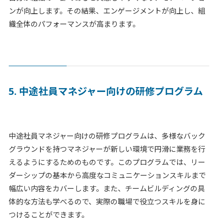
ンが向上します。その結果、エンゲージメントが向上し、組
織全体のパフォーマンスが高まります。
5. 中途社員マネジャー向けの研修プログラム
中途社員マネジャー向けの研修プログラムは、多様なバック
グラウンドを持つマネジャーが新しい環境で円滑に業務を行
えるようにするためのものです。このプログラムでは、リー
ダーシップの基本から高度なコミュニケーションスキルまで
幅広い内容をカバーします。また、チームビルディングの具
体的な方法も学べるので、実際の職場で役立つスキルを身に
つけることができます。