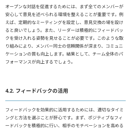
オープンな対話を促進するためには、まず全てのメンバーが
安心して意見を述べられる環境を整えることが重要です。例
えば、定期的なミーティングを設定し、意見交換の場を設け
ると良いでしょう。また、リーダーは積極的にフィードバッ
クを受け入れる姿勢を見せることが必要です。このような取
り組みにより、メンバー同士の信頼関係が深まり、コミュニ
ケーションの質も向上します。結果として、チーム全体のパ
フォーマンスが向上するでしょう。
4.2. フィードバックの活用
フィードバックを効果的に活用するためには、適切なタイミ
ングと方法を選ぶことが肝心です。まず、ポジティブなフィ
ードバックを積極的に行い、相手のモチベーションを高める