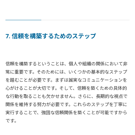
7. 信頼を構築するためのステップ
信頼を構築するということは、個人や組織の関係において非
常に重要です。そのためには、いくつかの基本的なステップ
を踏むことが必要です。まずは誠実なコミュニケーションを
心がけることが大切です。そして、信頼を築くための具体的
な行動を取ることも欠かせません。さらに、長期的な視点で
関係を維持する努力が必要です。これらのステップを丁寧に
実行することで、強固な信頼関係を築くことが可能ですから
です。