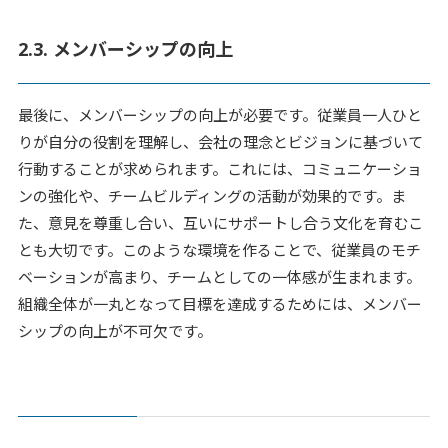
2.3. メンバーシップの向上
最後に、メンバーシップの向上が必要です。従業員一人ひと
りが自分の役割を理解し、会社の理念とビジョンに基づいて
行動することが求められます。これには、コミュニケーショ
ンの強化や、チームビルディングの活動が効果的です。ま
た、意見を尊重し合い、互いにサポートし合う文化を育むこ
とも大切です。このような環境を作ることで、従業員のモチ
ベーションが高まり、チームとしての一体感が生まれます。
組織全体が一丸となって目標を達成するためには、メンバー
シップの向上が不可欠です。