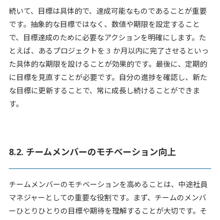
続いて、目標は具体的で、達成可能なものであることが重要
です。抽象的な目標ではなく、数値や期限を設定すること
で、目標達成のために必要なアクションを明確にします。た
とえば、あるプロジェクトを 3 か月以内に完了させるといっ
た具体的な期限を設けることが効果的です。最後に、定期的
に目標を見直すことが必要です。自分の進捗を確認し、新た
な目標に更新することで、常に成長し続けることができま
す。
8.2. チームメンバーのモチベーション向上
チームメンバーのモチベーションを高めることは、中途社員
マネジャーとしての重要な役割です。まず、チームのメンバ
ーひとりひとりの目標や期待を理解することが大切です。そ