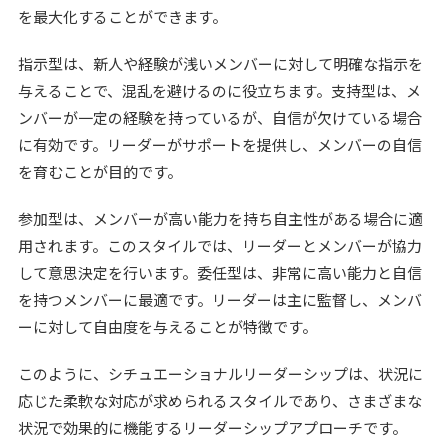
を最大化することができます。
指示型は、新人や経験が浅いメンバーに対して明確な指示を
与えることで、混乱を避けるのに役立ちます。支持型は、メ
ンバーが一定の経験を持っているが、自信が欠けている場合
に有効です。リーダーがサポートを提供し、メンバーの自信
を育むことが目的です。
参加型は、メンバーが高い能力を持ち自主性がある場合に適
用されます。このスタイルでは、リーダーとメンバーが協力
して意思決定を行います。委任型は、非常に高い能力と自信
を持つメンバーに最適です。リーダーは主に監督し、メンバ
ーに対して自由度を与えることが特徴です。
このように、シチュエーショナルリーダーシップは、状況に
応じた柔軟な対応が求められるスタイルであり、さまざまな
状況で効果的に機能するリーダーシップアプローチです。