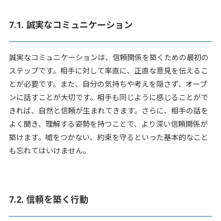
7.1. 誠実なコミュニケーション
誠実なコミュニケーションは、信頼関係を築くための最初の
ステップです。相手に対して率直に、正直な意見を伝えるこ
とが必要です。また、自分の気持ちや考えを隠さず、オープ
ンに話すことが大切です。相手も同じように感じることがで
きれば、自然と信頼が生まれてきます。さらに、相手の話を
よく聞き、理解する姿勢を持つことで、より深い信頼関係が
築けます。嘘をつかない、約束を守るといった基本的なこと
も忘れてはいけません。
7.2. 信頼を築く行動