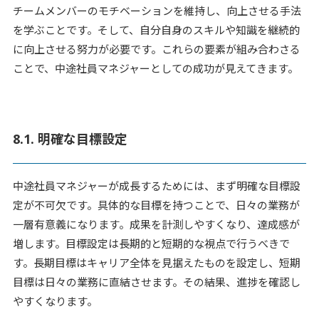
チームメンバーのモチベーションを維持し、向上させる手法
を学ぶことです。そして、自分自身のスキルや知識を継続的
に向上させる努力が必要です。これらの要素が組み合わさる
ことで、中途社員マネジャーとしての成功が見えてきます。
8.1. 明確な目標設定
中途社員マネジャーが成長するためには、まず明確な目標設
定が不可欠です。具体的な目標を持つことで、日々の業務が
一層有意義になります。成果を計測しやすくなり、達成感が
増します。目標設定は長期的と短期的な視点で行うべきで
す。長期目標はキャリア全体を見据えたものを設定し、短期
目標は日々の業務に直結させます。その結果、進捗を確認し
やすくなります。