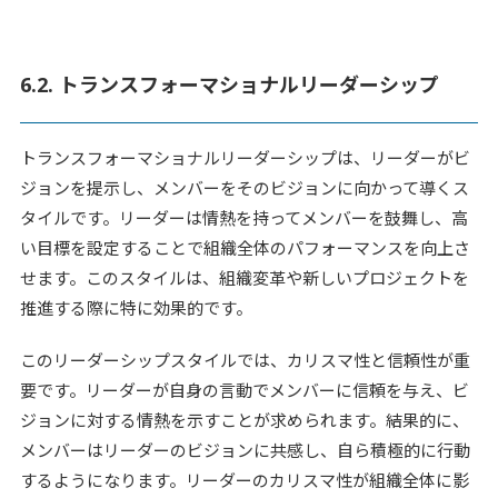
6.2. トランスフォーマショナルリーダーシップ
トランスフォーマショナルリーダーシップは、リーダーがビ
ジョンを提示し、メンバーをそのビジョンに向かって導くス
タイルです。リーダーは情熱を持ってメンバーを鼓舞し、高
い目標を設定することで組織全体のパフォーマンスを向上さ
せます。このスタイルは、組織変革や新しいプロジェクトを
推進する際に特に効果的です。
このリーダーシップスタイルでは、カリスマ性と信頼性が重
要です。リーダーが自身の言動でメンバーに信頼を与え、ビ
ジョンに対する情熱を示すことが求められます。結果的に、
メンバーはリーダーのビジョンに共感し、自ら積極的に行動
するようになります。リーダーのカリスマ性が組織全体に影