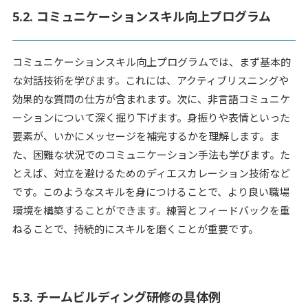
5.2. コミュニケーションスキル向上プログラム
コミュニケーションスキル向上プログラムでは、まず基本的
な対話技術を学びます。これには、アクティブリスニングや
効果的な質問の仕方が含まれます。次に、非言語コミュニケ
ーションについて深く掘り下げます。身振りや表情といった
要素が、いかにメッセージを補完するかを理解します。ま
た、困難な状況でのコミュニケーション手法も学びます。た
とえば、対立を避けるためのディエスカレーション技術など
です。このようなスキルを身につけることで、より良い職場
環境を構築することができます。練習とフィードバックを重
ねることで、持続的にスキルを磨くことが重要です。
5.3. チームビルディング研修の具体例