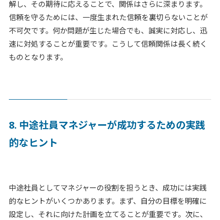
解し、その期待に応えることで、関係はさらに深まります。
信頼を守るためには、一度生まれた信頼を裏切らないことが
不可欠です。何か問題が生じた場合でも、誠実に対応し、迅
速に対処することが重要です。こうして信頼関係は長く続く
ものとなります。
8. 中途社員マネジャーが成功するための実践
的なヒント
中途社員としてマネジャーの役割を担うとき、成功には実践
的なヒントがいくつかあります。まず、自分の目標を明確に
設定し、それに向けた計画を立てることが重要です。次に、