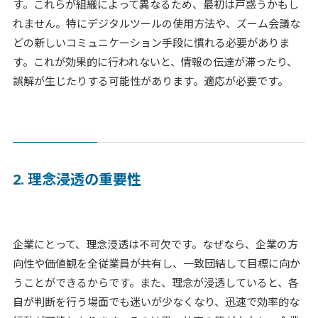
す。これらが組織によって異なるため、最初は戸惑うかもし
れません。特にデジタルツールの使用方法や、ズーム会議な
どの新しいコミュニケーション手段に慣れる必要がありま
す。これが効果的に行われないと、情報の伝達が滞ったり、
誤解が生じたりする可能性があります。適応が必要です。
2. 理念浸透の重要性
企業にとって、理念浸透は不可欠です。なぜなら、企業の方
向性や価値観を全従業員が共有し、一致団結して目標に向か
うことができるからです。また、理念が浸透していると、各
自が判断を行う場面でも迷いが少なくなり、迅速で効率的な