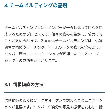
3. チームビルディングの基礎
チームビルディングとは、メンバーが一丸となって目的を達
成するためのプロセスです。個々の強みを生かし、協力する
ことが求められます。効果的なチームビルディングは、信頼
関係の構築やコーチング、チームワークの強化を含みます。
メンバー間のコミュニケーションが円滑になることで、プロ
ジェクトの成功率が上がります。
3.1. 信頼構築の方法
信頼構築のためには、まずオープンで誠実なコミュニケーシ
ョンが重要です。メンバーが自分の意見や感情を安心して話