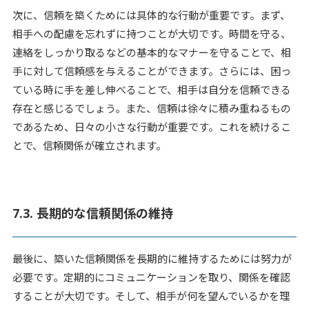
次に、信頼を築くためには具体的な行動が重要です。まず、
相手への配慮を忘れずに持つことが大切です。時間を守る、
連絡をしっかり取るなどの基本的なマナーを守ることで、相
手に対して信頼感を与えることができます。さらには、困っ
ている時に手を差し伸べることで、相手は自分を信頼できる
存在と感じるでしょう。また、信頼は徐々に積み重ねるもの
であるため、日々の小さな行動が重要です。これを続けるこ
とで、信頼関係が確立されます。
7.3. 長期的な信頼関係の維持
最後に、築いた信頼関係を長期的に維持するためには努力が
必要です。定期的にコミュニケーションを取り、関係を確認
することが大切です。そして、相手が何を望んでいるかを理