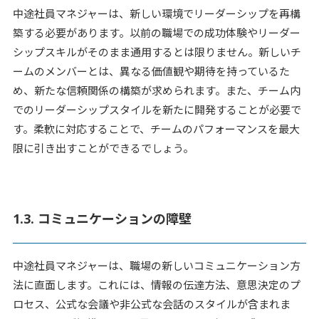
中途社員マネジャーは、新しい環境でリーダーシップを再構
築する必要があります。以前の職場での成功体験やリーダー
シップスキルがそのまま通用するとは限りません。新しいチ
ームのメンバーとは、異なる価値観や期待を持っているた
め、新たな信頼関係の構築が求められます。また、チーム内
でのリーダーシップスタイルを新たに開発することが必要で
す。柔軟に対応することで、チームのパフォーマンスを最大
限に引き出すことができるでしょう。
1.3. コミュニケーションの障壁
中途社員マネジャーは、職場の新しいコミュニケーション方
法に直面します。これには、情報の伝達方法、意思決定のプ
ロセス、公式な会議や非公式な会話のスタイルが含まれま