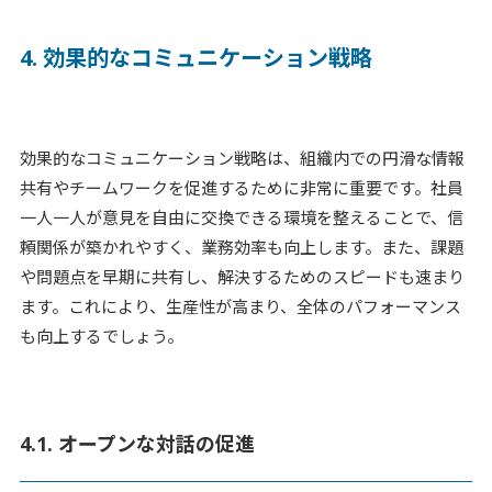
4. 効果的なコミュニケーション戦略
効果的なコミュニケーション戦略は、組織内での円滑な情報
共有やチームワークを促進するために非常に重要です。社員
一人一人が意見を自由に交換できる環境を整えることで、信
頼関係が築かれやすく、業務効率も向上します。また、課題
や問題点を早期に共有し、解決するためのスピードも速まり
ます。これにより、生産性が高まり、全体のパフォーマンス
も向上するでしょう。
4.1. オープンな対話の促進