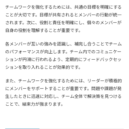
チームワークを強化するためには、共通の目標を明確にする
ことが大切です。目標が共有されるとメンバーの行動が統一
されます。次に、役割と責任を明確にし、個々のメンバーが
自身の役割を理解することが重要です。
各メンバーが互いの強みを認識し、補完し合うことでチーム
のパフォーマンスが向上します。チーム内でのコミュニケー
ションが円滑に行われるよう、定期的にフィードバックセッ
ションを取り入れることが効果的です。
また、チームワークを強化するためには、リーダーが積極的
にメンバーをサポートすることが重要です。問題や課題が発
生したときに迅速に対応し、チーム全体で解決策を見つける
ことで、結束力が強まります。