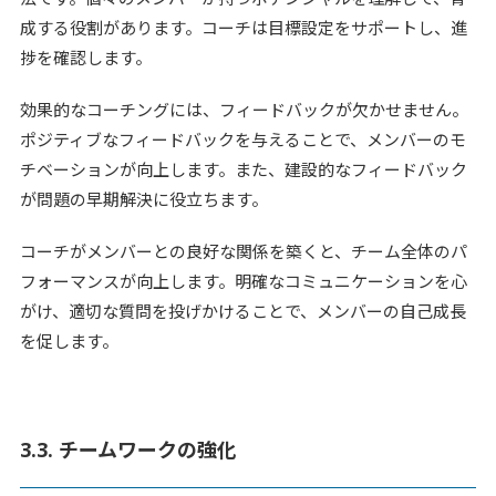
成する役割があります。コーチは目標設定をサポートし、進
捗を確認します。
効果的なコーチングには、フィードバックが欠かせません。
ポジティブなフィードバックを与えることで、メンバーのモ
チベーションが向上します。また、建設的なフィードバック
が問題の早期解決に役立ちます。
コーチがメンバーとの良好な関係を築くと、チーム全体のパ
フォーマンスが向上します。明確なコミュニケーションを心
がけ、適切な質問を投げかけることで、メンバーの自己成長
を促します。
3.3. チームワークの強化