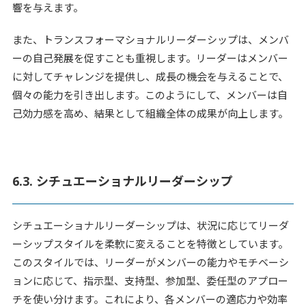
響を与えます。
また、トランスフォーマショナルリーダーシップは、メンバ
ーの自己発展を促すことも重視します。リーダーはメンバー
に対してチャレンジを提供し、成長の機会を与えることで、
個々の能力を引き出します。このようにして、メンバーは自
己効力感を高め、結果として組織全体の成果が向上します。
6.3. シチュエーショナルリーダーシップ
シチュエーショナルリーダーシップは、状況に応じてリーダ
ーシップスタイルを柔軟に変えることを特徴としています。
このスタイルでは、リーダーがメンバーの能力やモチベーシ
ョンに応じて、指示型、支持型、参加型、委任型のアプロー
チを使い分けます。これにより、各メンバーの適応力や効率