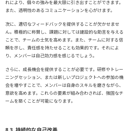
れにより、個々の強みを最大限に引き出すことができます。
また、透明性のあるコミュニケーションを心がけます。
次に、適切なフィードバックを提供することが欠かせませ
ん。積極的に称賛し、課題に対しては建設的な助言を与える
ことで、チームの士気を高めます。また、チームに対する信
頼を示し、責任感を持たせることも効果的です。それによ
り、メンバーは自己効力感を感じるでしょう。
さらに、成長機会を提供することが必要です。研修やトレー
ニングセッション、または新しいプロジェクトへの参加の機
会を増やすことで、メンバーは自身のスキルを磨きながら、
意欲を高めます。これらの要素が組み合わされば、強固なチ
ームを築くことが可能になります。
8.3. 持続的な自己改善