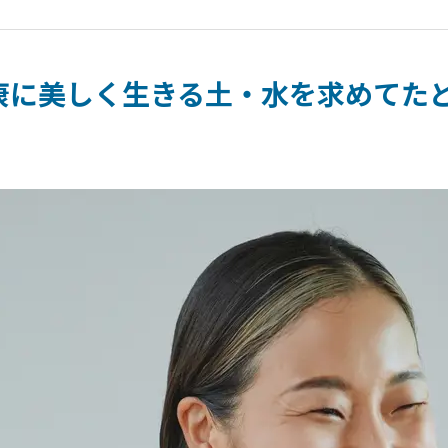
康に美しく生きる土・水を求めてた