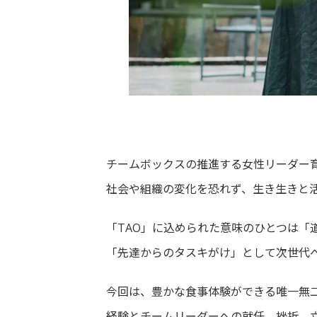
チームボックスの推進する女性リーダー育成プ
社会や組織の変化を恐れず、生き生きと
「TAO」に込められた意味のひとつは「
「先達からのタスキがけ」として次世代
今回は、豊かな食事体験ができる唯一無
経験とチームリーダーへの就任、挫折、