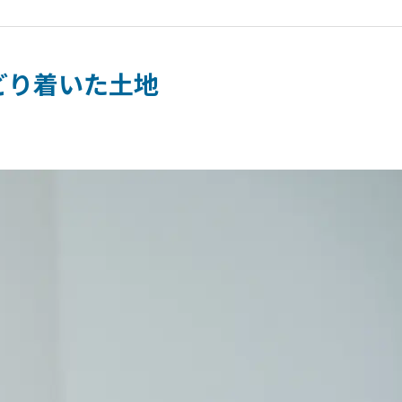
どり着いた土地