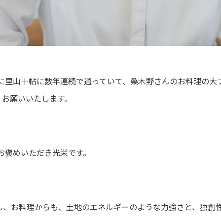
に里山十帖に数年連続で通っていて、桑木野さんのお料理の大
くお願いいたします。
お褒めいただき光栄です。
ん、お料理からも、土地のエネルギーのような力強さと、独創