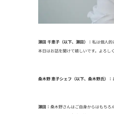
瀬田 千恵子（以下、瀬田）：
私は個人的
本日はお話を聞けて嬉しいです。よろし
桑木野 恵子シェフ（以下、桑木野氏）：
瀬田：
桑木野さんはご自身からはもちろ