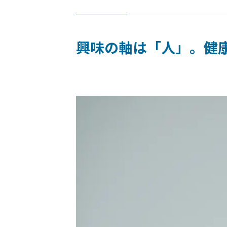
興味の軸は「人」。健