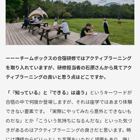
ーーーチームボックスの合宿研修ではアクティブラーニング
を取り入れていますが、研修担当者の石原さんから見てアク
ティブラーニングの良いと思う点はどこですか。
「『知っている』と『できる』は違う」
というキーワードが
合宿の中で何度か登場しますが、それは座学ではあまり体験
できない要素です。「実際にやってみたら意外とできないも
のだな」とか「こういう気持ちになるんだな」といった気づ
きがあるのはアクティブラーニングの良さだと思います。時
には講師からピリッとした言葉をいただく場面もあり、悔し