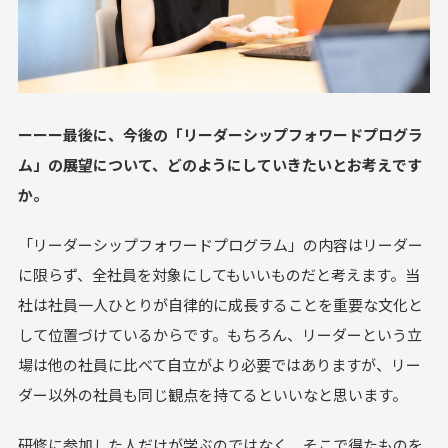
ーーー最後に、今後の「リーダーシップフォワードプログラ
ム」の展望について、どのようにしていきたいとお考えです
か。
「リーダーシップフォワードプログラム」の内容はリーダー
に限らず、全社員を対象にしてもいいものだと考えます。当
社は社員一人ひとりが自律的に成長することを重要な文化と
して位置づけているからです。もちろん、リーダーという立
場は他の社員に比べて自立がより必要ではありますが、リー
ダー以外の社員も同じ観点を持てるといいなと思います。
研修に参加した人だけが学ぶのではなく、そこで得たものを