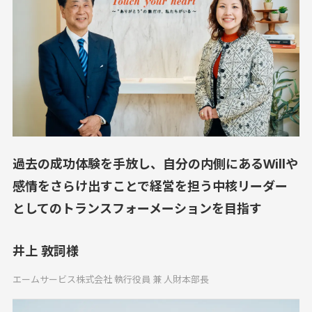
過去の成功体験を手放し、自分の内側にあるWillや
感情をさらけ出すことで経営を担う中核リーダー
としてのトランスフォーメーションを目指す
井上 敦詞様
エームサービス株式会社 執行役員 兼 人財本部長