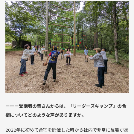
ーーー受講者の皆さんからは、「リーダーズキャンプ」の合
宿についてどのような声がありますか。
2022年に初めて合宿を開催した時から社内で非常に反響があ