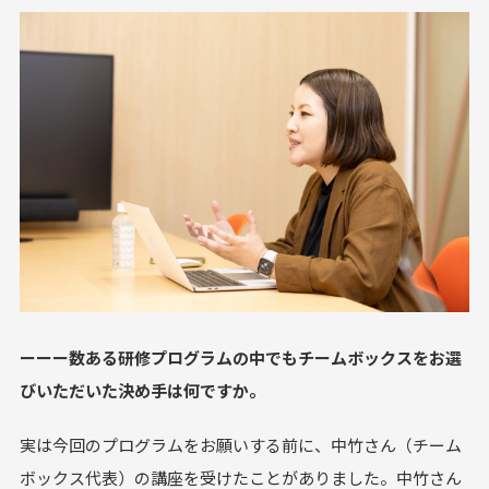
ーーー数ある研修プログラムの中でもチームボックスをお選
びいただいた決め手は何ですか。
実は今回のプログラムをお願いする前に、中竹さん（チーム
ボックス代表）の講座を受けたことがありました。中竹さん