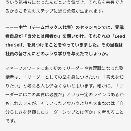
ういう気持ちになったんだという気づき、それらを共有でき
るからこそ次のステップに進む勇気が生まれます。
ーーー中竹（チームボックス代表）のセッションでは、受講
者自身が「自分とは何者か」を問いかけ、それぞれの「Lead
the Self」を見つけることをやっていきました。その過程は
社員の皆さんにどのような学びを与えたでしょうか。
マネーフォワードに来て初めてリーダーや管理職になった受
講者は、「リーダーとしての型を身につけたい」「答えを知
りたい」と考える人も少なくないと思います。確かに、「リ
ーダーにはこの素質は必要だ」という一定のラインはあるか
もしれませんが、そういったノウハウよりも大事なのは「自
分らしさを発揮したリーダーシップとは何か」を考えること
です。