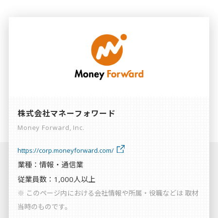
個人情報保護方針
利用規約
株式会社マネーフォワード
Money Forward, Inc.
https://corp.moneyforward.com/
業種：情報・通信業
従業員数：1,000人以上
※ このページ内における会社情報や所属・役職などは 取材
当時のものです。