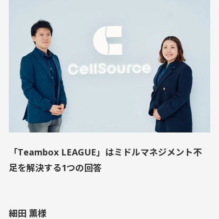
「Teambox LEAGUE」はミドルマネジメント不
足を解決する1つの回答
細田 薫様