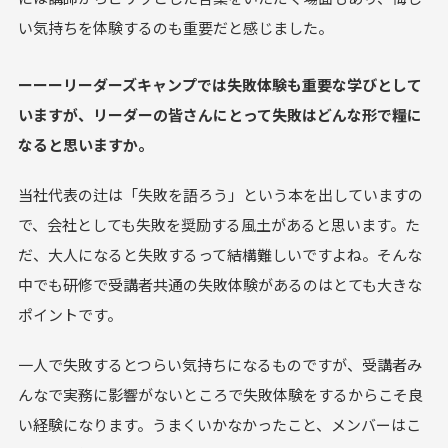
い気持ちを体験するのも重要だと感じました。
ーーーリーダーズキャンプでは失敗体験も重要な学びとして
いますが、リーダーの皆さんにとって失敗はどんな形で糧に
なると思いますか。
当社代表の辻は「失敗を語ろう」という本を出していますの
で、会社としても失敗を奨励する風土があると思います。た
だ、大人になると失敗するって結構難しいですよね。そんな
中でも研修で受講者共通の失敗体験があるのはとても大きな
ポイントです。
一人で失敗するとつらい気持ちになるものですが、受講者み
んなで実務に影響がないところで失敗体験をするからこそ良
い経験になります。うまくいかなかったこと、メンバーはこ