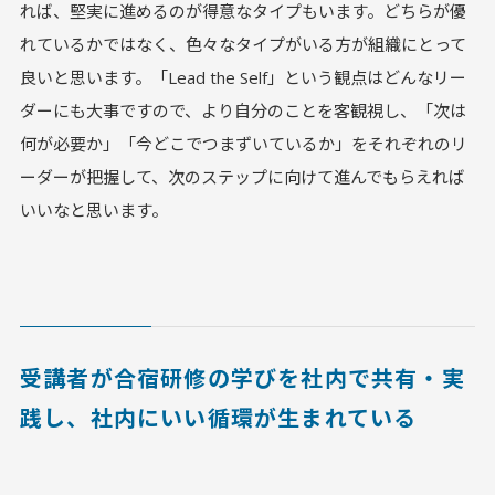
れば、堅実に進めるのが得意なタイプもいます。どちらが優
れているかではなく、色々なタイプがいる方が組織にとって
良いと思います。「Lead the Self」という観点はどんなリー
ダーにも大事ですので、より自分のことを客観視し、「次は
何が必要か」「今どこでつまずいているか」をそれぞれのリ
ーダーが把握して、次のステップに向けて進んでもらえれば
いいなと思います。
受講者が合宿研修の学びを社内で共有・実
践し、社内にいい循環が生まれている