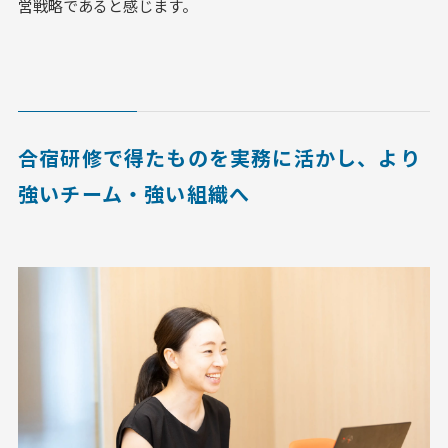
営戦略であると感じます。
合宿研修で得たものを実務に活かし、より
強いチーム・強い組織へ