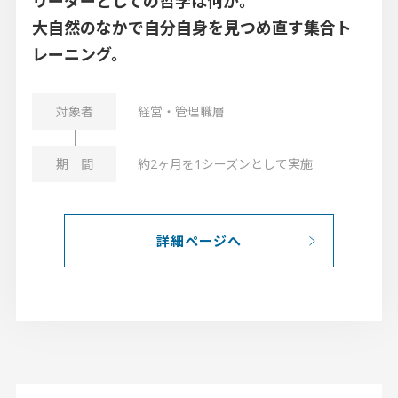
リーダーとしての哲学は何か。
大自然のなかで自分自身を見つめ直す集合ト
レーニング。
経営・管理職層
約2ヶ月を1シーズンとして実施
詳細ページへ