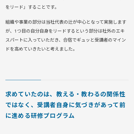
をリード」することです。
組織や事業の部分は当社代表の辻が中心となって実施します
が、1つ目の自分自身をリードするという部分は社外のエキ
スパートに入っていただき、合宿でギュッと受講者のマイン
ドを高めていきたいと考えました。
求めていたのは、教える・教わるの関係性
ではなく、受講者自身に気づきがあって前
に進める研修プログラム