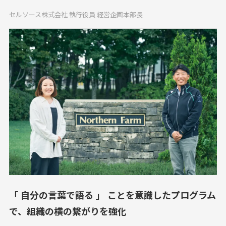
セルソース株式会社 執行役員 経営企画本部長
「 自分の言葉で語る 」 ことを意識したプログラム
で、組織の横の繋がりを強化