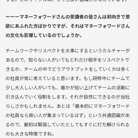
ーーーマネーフォワードさんの受講者の皆さんは前向きで意
欲にあふれた方ばかりですが、それはマネーフォワードさん
の文化も影響しているのでしょうか。
チームワークやリスペクトを大事にするというカルチャーが
あるので、知らない人がいてもどれだけ相手をリスペクトで
きるか、チームの中でどうアウトプットをしていくかは多く
の社員が常に考えていると思います。もし研修中にチームで
少し大人しい人がいても、誰かが拾い上げてチームの活動に
引き込んでいく役割をします。それが自然にできるのが当社
らしさかもしれません。あとは「基本的にマネーフォワード
の社員なら良い人が集まっているはず」という共通認識があ
るので、最初は緊張していたとしてもすぐに打ち解けられる
のも大きな特徴ですね。