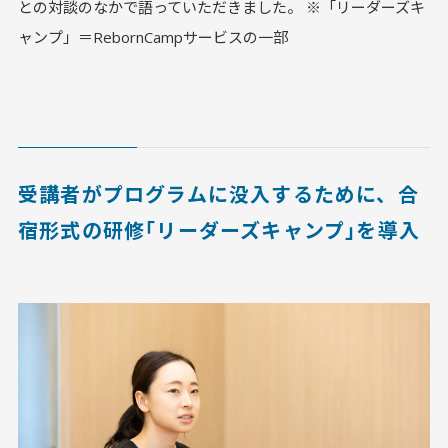
との対談のなかで語っていただきました。 ※「リーダーズキ
ャンプ」＝RebornCampサービスの一部
受講者がプログラムに没入するために、合
宿形式の研修｢リーダーズキャンプ｣を導入