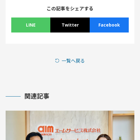
この記事をシェアする
LINE
Twitter
Facebook
一覧へ戻る
関連記事