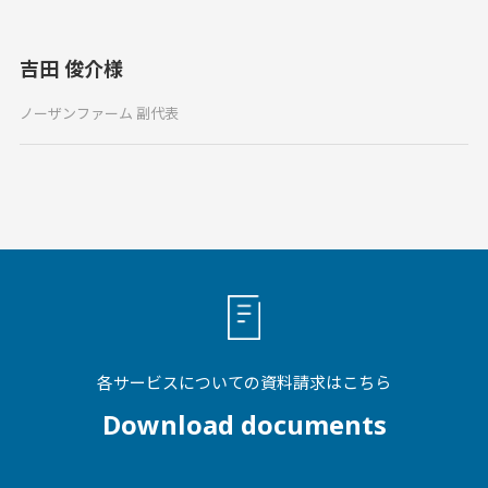
吉田 俊介様
ノーザンファーム 副代表
各サービスについての資料請求はこちら
Download documents