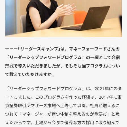
ーーー｢リーダーズキャンプ｣は、マネーフォーワードさんの
「リーダーシップフォワードプログラム」の一環として合宿
形式で導入いただきましたが、そもそも当プログラムについ
て教えていただけますか。
「リーダーシップフォワードプログラム」は、2021年にスタ
ートしました。このプログラムを作った経緯は、2017年に東
京証券取引所マザーズ市場へ上場して以降、社員が増えるに
つれて「マネージャーが育つ体制を整えるのが重要だ」と考
えたからです。上場から今まで優秀な方の採用に取り組んで