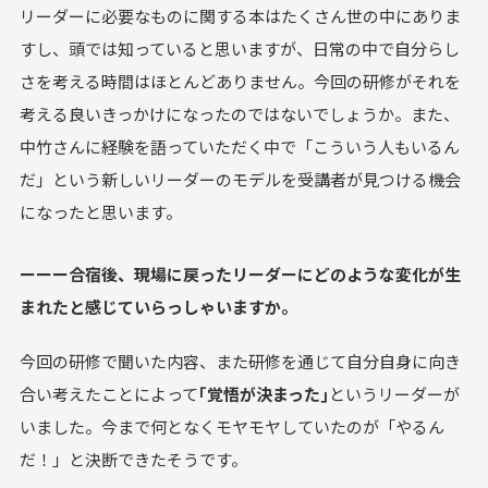
リーダーに必要なものに関する本はたくさん世の中にありま
すし、頭では知っていると思いますが、日常の中で自分らし
さを考える時間はほとんどありません。今回の研修がそれを
考える良いきっかけになったのではないでしょうか。また、
中竹さんに経験を語っていただく中で「こういう人もいるん
だ」という新しいリーダーのモデルを受講者が見つける機会
になったと思います。
ーーー合宿後、現場に戻ったリーダーにどのような変化が生
まれたと感じていらっしゃいますか。
今回の研修で聞いた内容、また研修を通じて自分自身に向き
合い考えたことによって
｢覚悟が決まった｣
というリーダーが
いました。今まで何となくモヤモヤしていたのが「やるん
だ！」と決断できたそうです。