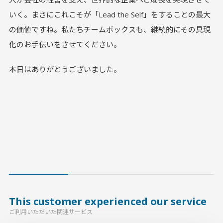
いく。まさにこれこそが「Lead the Self」をすることの最大
の価値ですね。私たちチームボックスも、継続的にその具現
化のお手伝いをさせてください。
本日はありがとうございました。
This customer experienced our service
ご利用いただいた関連サービス