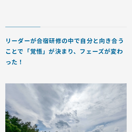
リーダーが合宿研修の中で自分と向き合う
ことで「覚悟」が決まり、フェーズが変わ
った！