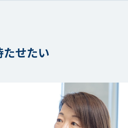
持たせたい