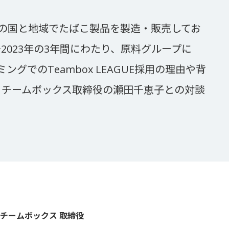
上の国と地域でたばこ製品を製造・販売してお
2023年の3年間にわたり、原料グループに
グでのTeambox LEAGUE採用の理由や背
、チームボックス取締役の瀬田千恵子との対談
チームボックス 取締役