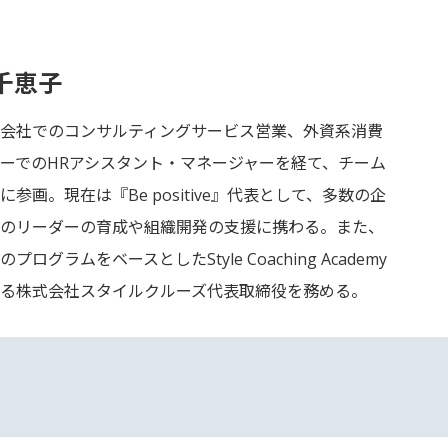
千恵子
会社でのコンサルティングサービス営業、外資系消費
ーでのHRアシスタント・マネージャーを経て、チーム
に参画。現在は『Be positive』代表として、多数の企
のリーダーの育成や組織開発の支援に携わる。また、
プログラムをベースとしたStyle Coaching Academy
る株式会社スタイルクルーズ代表取締役を務める。