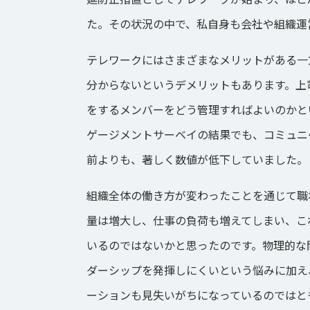
た。その状況の中で、私自身も会社や組織運
テレワークにはさまざまなメリットがある一
分からないというデメリットもあります。上
をするメンバーをどう管理すればよいのかと
ゲージメントサーベイの結果でも、コミュニ
前よりも、著しく数値が低下していました。
組織全体の働き方が変わったことを通じて職
量は増大し、仕事の負荷も増えてしまい、こ
いるのではないかと思ったのです。物理的な
ダーシップを発揮しにくいという悩みに加え
ーションも見失いがちになっているのではと